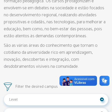
formação pedagógica. Os cursos protagonizam e
envolvem-se em debates na sociedade e estão focados
no desenvolvimento regional, realizando atividades
propositivas e cidadãs, nas tecnologias, para melhorar a
educação, bem como, no bem-estar das pessoas, pois
estão atentos às demandas contemporâneas.
São as várias áreas do conhecimento que tornam o
cotidiano da universidade rico em aprendizagem,
inovação, descobertas e integração, com
desdobramentos visíveis na comunidade.
Filter the desired campus