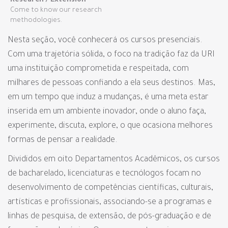
Research / Extension
Come to know our research
methodologies.
Nesta seção, você conhecerá os cursos presenciais.
Com uma trajetória sólida, o foco na tradição faz da URI
uma instituição comprometida e respeitada, com
milhares de pessoas confiando a ela seus destinos. Mas,
em um tempo que induz a mudanças, é uma meta estar
inserida em um ambiente inovador, onde o aluno faça,
experimente, discuta, explore, o que ocasiona melhores
formas de pensar a realidade.
Divididos em oito Departamentos Acadêmicos, os cursos
de bacharelado, licenciaturas e tecnólogos focam no
desenvolvimento de competências científicas, culturais,
artísticas e profissionais, associando-se a programas e
linhas de pesquisa, de extensão, de pós-graduação e de