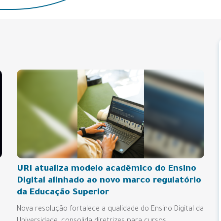
URI atualiza modelo acadêmico do Ensino
Digital alinhado ao novo marco regulatório
da Educação Superior
Nova resolução fortalece a qualidade do Ensino Digital da