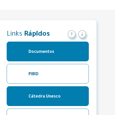
Links
Rápidos
Documentos
PIBID
Cátedra Unesco