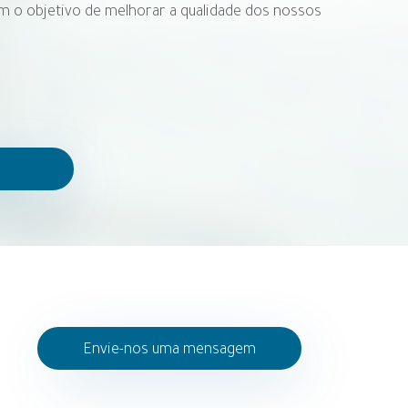
 o objetivo de melhorar a qualidade dos nossos
Envie-nos uma mensagem