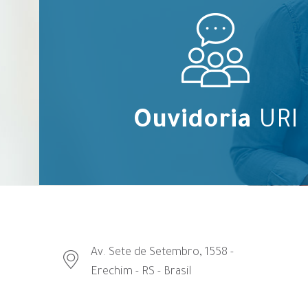
Ouvidoria
URI
Av. Sete de Setembro, 1558 -
Erechim - RS - Brasil