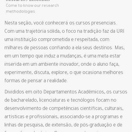
Research / Extension
Come to know our research
methodologies.
Nesta seção, você conhecerá os cursos presenciais.
Com uma trajetória sólida, o foco na tradição faz da URI
uma instituição comprometida e respeitada, com
milhares de pessoas confiando a ela seus destinos. Mas,
em um tempo que induz a mudanças, é uma meta estar
inserida em um ambiente inovador, onde o aluno faça,
experimente, discuta, explore, o que ocasiona melhores
formas de pensar a realidade.
Divididos em oito Departamentos Acadêmicos, os cursos
de bacharelado, licenciaturas e tecnólogos focam no
desenvolvimento de competências científicas, culturais,
artísticas e profissionais, associando-se a programas e
linhas de pesquisa, de extensão, de pós-graduação e de