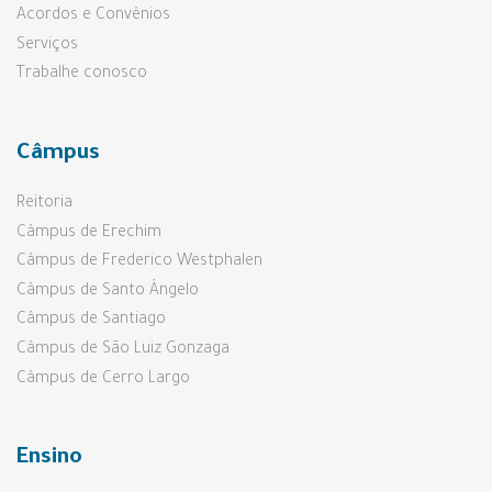
Acordos e Convênios
Serviços
Trabalhe conosco
Câmpus
Reitoria
Câmpus de Erechim
Câmpus de Frederico Westphalen
Câmpus de Santo Ângelo
Câmpus de Santiago
Câmpus de São Luiz Gonzaga
Câmpus de Cerro Largo
Ensino