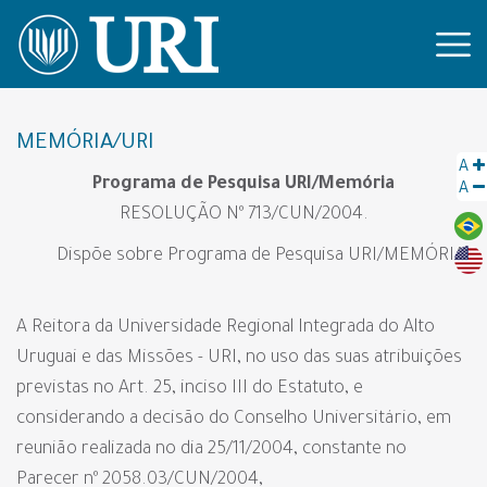
MEMÓRIA/URI
A
Programa de Pesquisa URI/Memória
A
RESOLUÇÃO Nº 713/CUN/2004.
Dispõe sobre Programa de Pesquisa URI/MEMÓRIA.
A Reitora da Universidade Regional Integrada do Alto
Uruguai e das Missões - URI, no uso das suas atribuições
previstas no Art. 25, inciso III do Estatuto, e
considerando a decisão do Conselho Universitário, em
reunião realizada no dia 25/11/2004, constante no
Parecer nº 2058.03/CUN/2004,