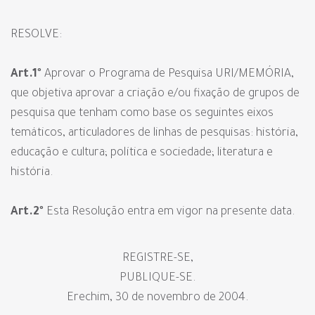
RESOLVE:
Art.1º
Aprovar o Programa de Pesquisa URI/MEMÓRIA,
que objetiva aprovar a criação e/ou fixação de grupos de
pesquisa que tenham como base os seguintes eixos
temáticos, articuladores de linhas de pesquisas: história,
educação e cultura; política e sociedade; literatura e
história.
Art.2º
Esta Resolução entra em vigor na presente data.
REGISTRE-SE,
PUBLIQUE-SE.
Erechim, 30 de novembro de 2004.