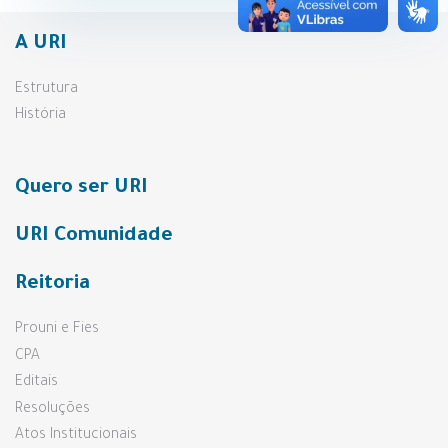
A URI
Estrutura
História
Quero ser URI
URI Comunidade
Reitoria
Prouni e Fies
CPA
Editais
Resoluções
Atos Institucionais