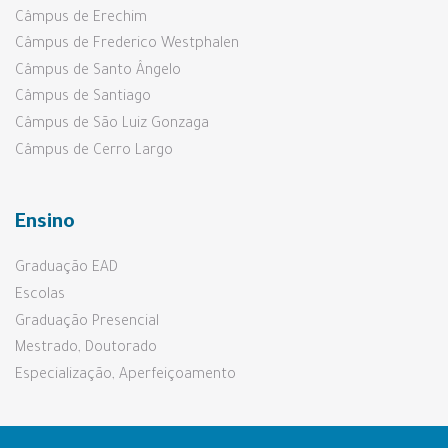
Câmpus de Erechim
Câmpus de Frederico Westphalen
Câmpus de Santo Ângelo
Câmpus de Santiago
Câmpus de São Luiz Gonzaga
Câmpus de Cerro Largo
Ensino
Graduação EAD
Escolas
Graduação Presencial
Mestrado, Doutorado
Especialização, Aperfeiçoamento