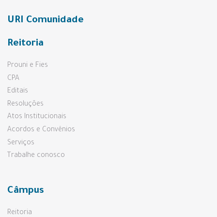
URI Comunidade
Reitoria
Prouni e Fies
CPA
Editais
Resoluções
Atos Institucionais
Acordos e Convênios
Serviços
Trabalhe conosco
Câmpus
Reitoria