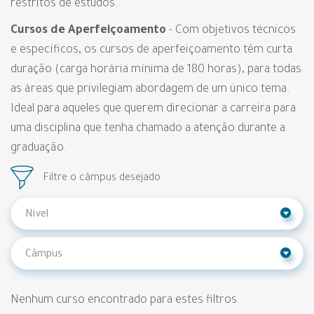
restritos de estudos.
Cursos de Aperfeiçoamento
- Com objetivos técnicos
e específicos, os cursos de aperfeiçoamento têm curta
duração (carga horária mínima de 180 horas), para todas
as áreas que privilegiam abordagem de um único tema.
Ideal para aqueles que querem direcionar a carreira para
uma disciplina que tenha chamado a atenção durante a
graduação.
Filtre o câmpus desejado
Nenhum curso encontrado para estes filtros