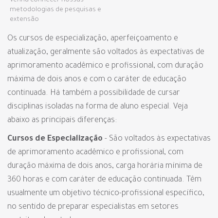
Venha conhecer nossas
metodologias de pesquisas e
extensão
Os cursos de especialização, aperfeiçoamento e
atualização, geralmente são voltados às expectativas de
aprimoramento acadêmico e profissional, com duração
máxima de dois anos e com o caráter de educação
continuada. Há também a possibilidade de cursar
disciplinas isoladas na forma de aluno especial. Veja
abaixo as principais diferenças:
Cursos de Especialização
- São voltados às expectativas
de aprimoramento acadêmico e profissional, com
duração máxima de dois anos, carga horária mínima de
360 horas e com caráter de educação continuada. Têm
usualmente um objetivo técnico-profissional específico,
no sentido de preparar especialistas em setores