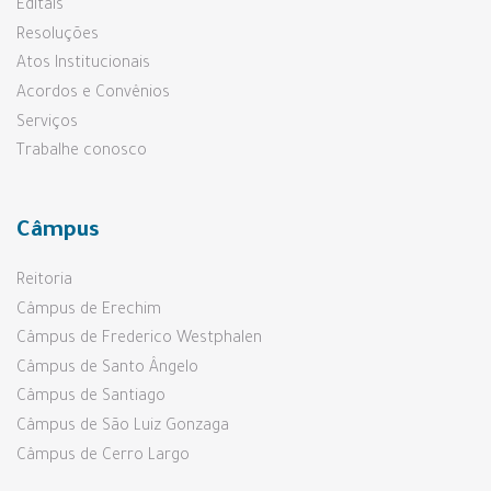
Editais
Resoluções
Atos Institucionais
Acordos e Convênios
Serviços
Trabalhe conosco
Câmpus
Reitoria
Câmpus de Erechim
Câmpus de Frederico Westphalen
Câmpus de Santo Ângelo
Câmpus de Santiago
Câmpus de São Luiz Gonzaga
Câmpus de Cerro Largo