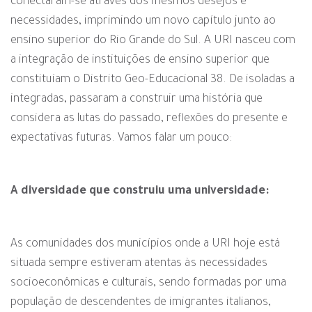
conectaram-se através dos mesmos desejos e
necessidades, imprimindo um novo capítulo junto ao
ensino superior do Rio Grande do Sul. A URI nasceu com
a integração de instituições de ensino superior que
constituíam o Distrito Geo-Educacional 38. De isoladas a
integradas, passaram a construir uma história que
considera as lutas do passado, reflexões do presente e
expectativas futuras. Vamos falar um pouco:
A diversidade que construiu uma universidade:
As comunidades dos municípios onde a URI hoje está
situada sempre estiveram atentas às necessidades
socioeconômicas e culturais, sendo formadas por uma
população de descendentes de imigrantes italianos,