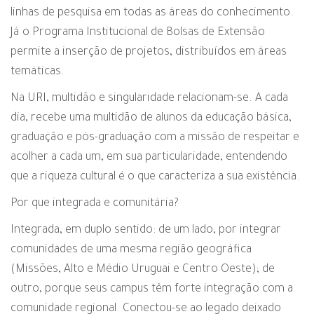
linhas de pesquisa em todas as áreas do conhecimento.
Já o Programa Institucional de Bolsas de Extensão
permite a inserção de projetos, distribuídos em áreas
temáticas.
Na URI, multidão e singularidade relacionam-se. A cada
dia, recebe uma multidão de alunos da educação básica,
graduação e pós-graduação com a missão de respeitar e
acolher a cada um, em sua particularidade, entendendo
que a riqueza cultural é o que caracteriza a sua existência.
Por que integrada e comunitária?
Integrada, em duplo sentido: de um lado, por integrar
comunidades de uma mesma região geográfica
(Missões, Alto e Médio Uruguai e Centro Oeste); de
outro, porque seus campus têm forte integração com a
comunidade regional. Conectou-se ao legado deixado