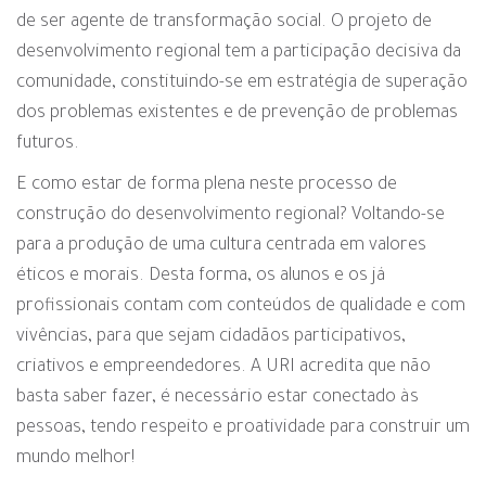
de ser agente de transformação social. O projeto de
desenvolvimento regional tem a participação decisiva da
comunidade, constituindo-se em estratégia de superação
dos problemas existentes e de prevenção de problemas
futuros.
E como estar de forma plena neste processo de
construção do desenvolvimento regional? Voltando-se
para a produção de uma cultura centrada em valores
éticos e morais. Desta forma, os alunos e os já
profissionais contam com conteúdos de qualidade e com
vivências, para que sejam cidadãos participativos,
criativos e empreendedores. A URI acredita que não
basta saber fazer, é necessário estar conectado às
pessoas, tendo respeito e proatividade para construir um
mundo melhor!