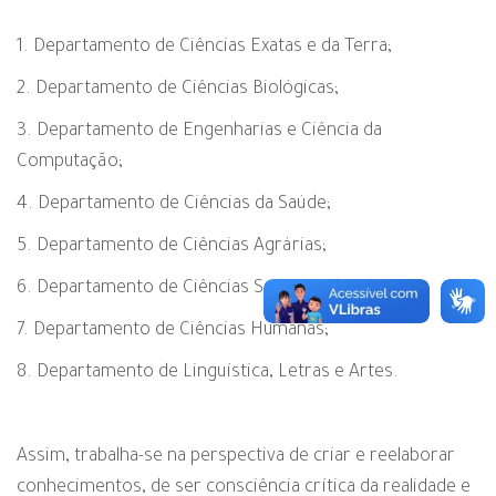
1. Departamento de Ciências Exatas e da Terra;
2. Departamento de Ciências Biológicas;
3. Departamento de Engenharias e Ciência da
Computação;
4. Departamento de Ciências da Saúde;
5. Departamento de Ciências Agrárias;
6. Departamento de Ciências Sociais Aplicadas;
7. Departamento de Ciências Humanas;
8. Departamento de Linguística, Letras e Artes.
Assim, trabalha-se na perspectiva de criar e reelaborar
conhecimentos, de ser consciência crítica da realidade e