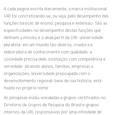
A cada página escrita diariamente, a marca institucional
URI foi concretizando-se, ou seja, pelo desempenho das
funções básicas de ensino, pesquisa e extensão. São as
especificidades no desempenho destas funções que
definem a missão e o atual perfil da URI: universidade
pluralista- em um mundo tão diverso; criadora e
elaboradora de conhecimento com qualidade- a
sociedade precisa dele; instituição com competência e
seriedade- atraindo alunos, famílias, empresas e
organizações; universidade preocupada com o
desenvolvimento regional- base de sua história, está
fixado no próprio nome.
As pesquisas estão vinculadas a grupos certificados no
Diretório de Grupos de Pesquisa do Brasil e grupos
internos da URI, responsáveis por uma infinidade de