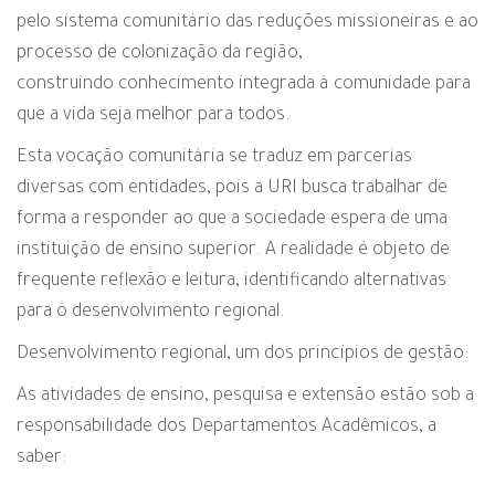
pelo sistema comunitário das reduções missioneiras e ao
processo de colonização da região,
construindo conhecimento integrada à comunidade para
que a vida seja melhor para todos.
Esta vocação comunitária se traduz em parcerias
diversas com entidades, pois a URI busca trabalhar de
forma a responder ao que a sociedade espera de uma
instituição de ensino superior. A realidade é objeto de
frequente reflexão e leitura, identificando alternativas
para o desenvolvimento regional.
Desenvolvimento regional, um dos princípios de gestão:
As atividades de ensino, pesquisa e extensão estão sob a
responsabilidade dos Departamentos Acadêmicos, a
saber: