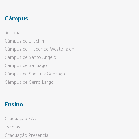
Câmpus
Reitoria
Câmpus de Erechim
Câmpus de Frederico Westphalen
Câmpus de Santo Ângelo
Câmpus de Santiago
Câmpus de São Luiz Gonzaga
Câmpus de Cerro Largo
Ensino
Graduação EAD
Escolas
Graduação Presencial