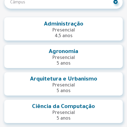
Administração
Presencial
4,5 anos
Agronomia
Presencial
5 anos
Arquitetura e Urbanismo
Presencial
5 anos
Ciência da Computação
Presencial
5 anos