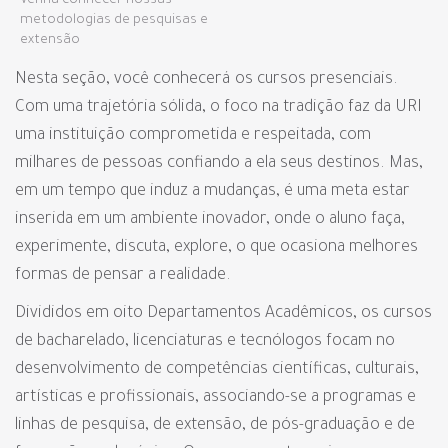
Venha conhecer nossas
metodologias de pesquisas e
extensão
Nesta seção, você conhecerá os cursos presenciais.
Com uma trajetória sólida, o foco na tradição faz da URI
uma instituição comprometida e respeitada, com
milhares de pessoas confiando a ela seus destinos. Mas,
em um tempo que induz a mudanças, é uma meta estar
inserida em um ambiente inovador, onde o aluno faça,
experimente, discuta, explore, o que ocasiona melhores
formas de pensar a realidade.
Divididos em oito Departamentos Acadêmicos, os cursos
de bacharelado, licenciaturas e tecnólogos focam no
desenvolvimento de competências científicas, culturais,
artísticas e profissionais, associando-se a programas e
linhas de pesquisa, de extensão, de pós-graduação e de