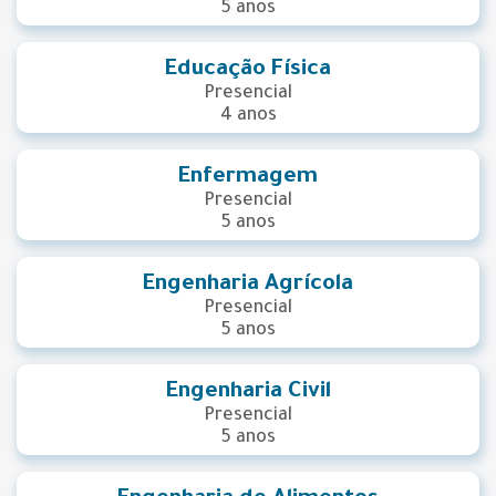
5 anos
Educação Física
Presencial
4 anos
Enfermagem
Presencial
5 anos
Engenharia Agrícola
Presencial
5 anos
Engenharia Civil
Presencial
5 anos