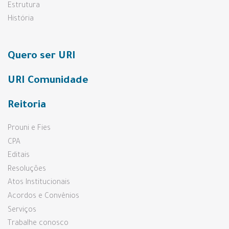
Estrutura
História
Quero ser URI
URI Comunidade
Reitoria
Prouni e Fies
CPA
Editais
Resoluções
Atos Institucionais
Acordos e Convênios
Serviços
Trabalhe conosco