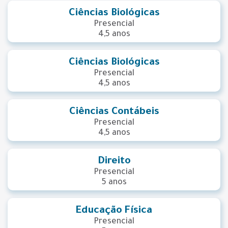
Ciências Biológicas
Presencial
4,5 anos
Ciências Biológicas
Presencial
4,5 anos
Ciências Contábeis
Presencial
4,5 anos
Direito
Presencial
5 anos
Educação Física
Presencial