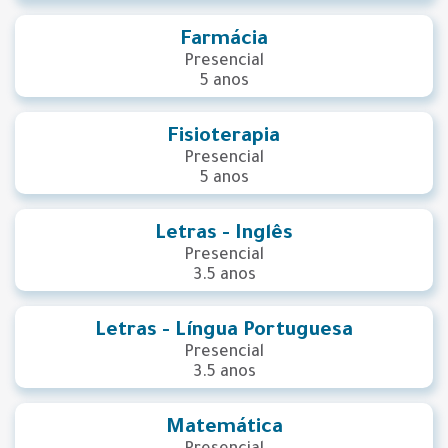
Farmácia
Presencial
5 anos
Fisioterapia
Presencial
5 anos
Letras - Inglês
Presencial
3.5 anos
Letras - Língua Portuguesa
Presencial
3.5 anos
Matemática