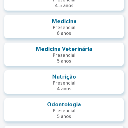
Presencial
4.5 anos
Medicina
Presencial
6 anos
Medicina Veterinária
Presencial
5 anos
Nutrição
Presencial
4 anos
Odontologia
Presencial
5 anos