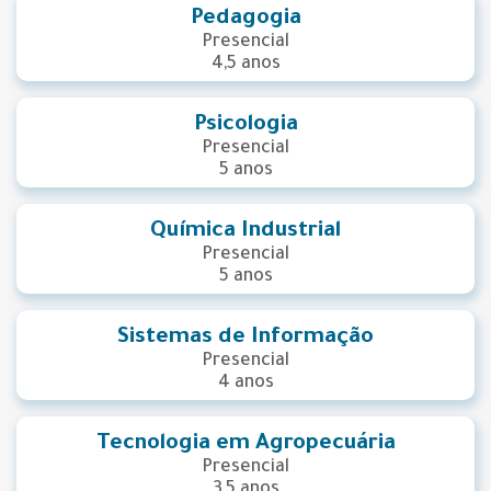
Pedagogia
Presencial
4,5 anos
Psicologia
Presencial
5 anos
Química Industrial
Presencial
5 anos
Sistemas de Informação
Presencial
4 anos
Tecnologia em Agropecuária
Presencial
3,5 anos