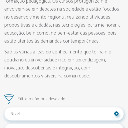
formação pedagógica. Os cursos protagonizam e
envolvem-se em debates na sociedade e estão focados
no desenvolvimento regional, realizando atividades
propositivas e cidadãs, nas tecnologias, para melhorar a
educação, bem como, no bem-estar das pessoas, pois
estão atentos às demandas contemporâneas.
São as várias áreas do conhecimento que tornam o
cotidiano da universidade rico em aprendizagem,
inovação, descobertas e integração, com
desdobramentos visíveis na comunidade.
Filtre o câmpus desejado