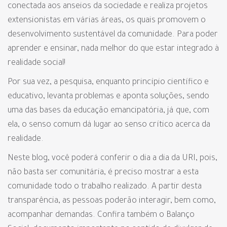
conectada aos anseios da sociedade e realiza projetos
extensionistas em várias áreas, os quais promovem o
desenvolvimento sustentável da comunidade. Para poder
aprender e ensinar, nada melhor do que estar integrado à
realidade social!
Por sua vez, a pesquisa, enquanto princípio científico e
educativo, levanta problemas e aponta soluções, sendo
uma das bases da educação emancipatória, já que, com
ela, o senso comum dá lugar ao senso crítico acerca da
realidade.
Neste blog, você poderá conferir o dia a dia da URI, pois,
não basta ser comunitária, é preciso mostrar a esta
comunidade todo o trabalho realizado. A partir desta
transparência, as pessoas poderão interagir, bem como,
acompanhar demandas. Confira também o Balanço