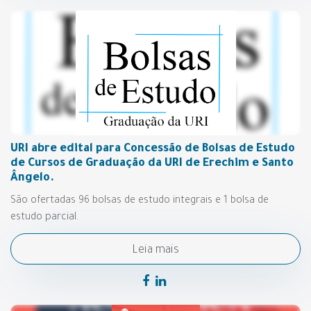
URI abre edital para Concessão de Bolsas de Estudo
de Cursos de Graduação da URI de Erechim e Santo
Ângelo.
São ofertadas 96 bolsas de estudo integrais e 1 bolsa de
estudo parcial.
Leia mais