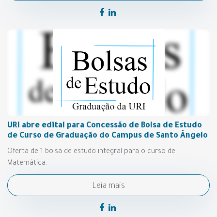
URI abre edital para Concessão de Bolsa de Estudo
de Curso de Graduação do Campus de Santo Ângelo
Oferta de 1 bolsa de estudo integral para o curso de
Matemática.
Leia mais