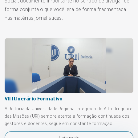
Social, documento importante no sentido de divulgar de
forma conjunta o que você lerá de forma fragmentada
nas matérias jornalísticas.
VII Itinerário Formativo
A Reitoria da Universidade Regional Integrada do Alto Uruguai e
das Missões (URI) sempre atenta a formação continuada dos
gestores e docentes, segue em constante formação.