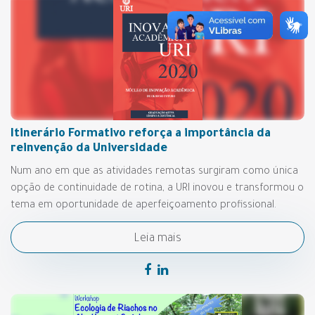
Itinerário Formativo reforça a importância da
reinvenção da Universidade
Num ano em que as atividades remotas surgiram como única
opção de continuidade de rotina, a URI inovou e transformou o
tema em oportunidade de aperfeiçoamento profissional.
Leia mais