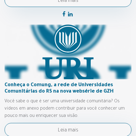
Leia mais
Conheça o Comung, a rede de Universidades
Comunitárias do RS na nova websérie de GZH
Você sabe o que é ser uma universidade comunitária? Os
vídeos em anexo podem contribuir para você conhecer um
pouco mais ou enriquecer sua visão.
Leia mais