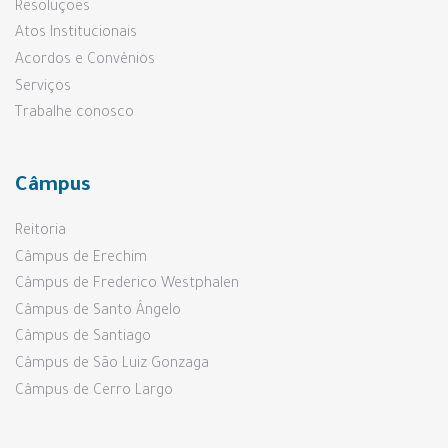
Resoluções
Atos Institucionais
Acordos e Convênios
Serviços
Trabalhe conosco
Câmpus
Reitoria
Câmpus de Erechim
Câmpus de Frederico Westphalen
Câmpus de Santo Ângelo
Câmpus de Santiago
Câmpus de São Luiz Gonzaga
Câmpus de Cerro Largo