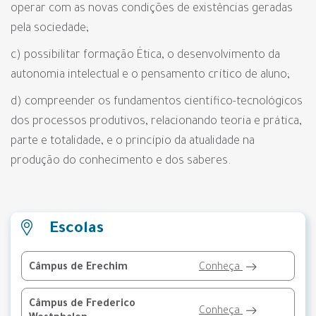
operar com as novas condições de existências geradas
pela sociedade;
c) possibilitar formação Ética, o desenvolvimento da
autonomia intelectual e o pensamento crítico de aluno;
d) compreender os fundamentos científico-tecnológicos
dos processos produtivos, relacionando teoria e prática,
parte e totalidade, e o princípio da atualidade na
produção do conhecimento e dos saberes.
Escolas
Câmpus de Erechim
Conheça
Câmpus de Frederico
Conheça