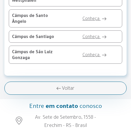
Westphalen
Câmpus de Santo
Conheça
Ângelo
Câmpus de Santiago
Conheça
Câmpus de São Luiz
Conheça
Gonzaga
Voltar
Entre
em contato
conosco
Av. Sete de Setembro, 1558 -
Erechim - RS - Brasil