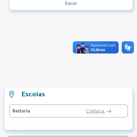
Baixar
Escolas
Reitoria
Conheça