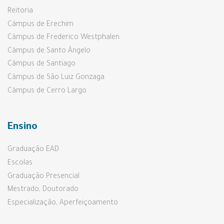
Reitoria
Câmpus de Erechim
Câmpus de Frederico Westphalen
Câmpus de Santo Ângelo
Câmpus de Santiago
Câmpus de São Luiz Gonzaga
Câmpus de Cerro Largo
Ensino
Graduação EAD
Escolas
Graduação Presencial
Mestrado, Doutorado
Especialização, Aperfeiçoamento