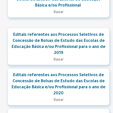
Básica e/ou Profissional
Baixar
Editais referentes aos Processos Seletivos de
Concessão de Bolsas de Estudo das Escolas de
Educação Básica e/ou Profissional para o ano de
2019
Baixar
Editais referentes aos Processos Seletivos de
Concessão de Bolsas de Estudo das Escolas de
Educação Básica e/ou Profissional para o ano de
2020
Baixar