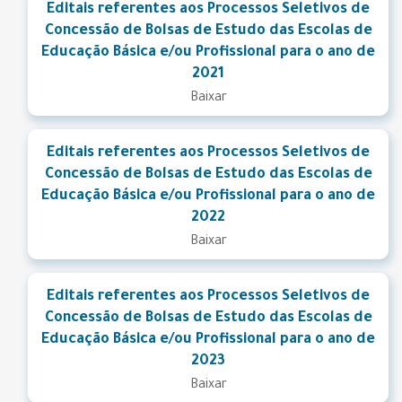
Editais referentes aos Processos Seletivos de
Concessão de Bolsas de Estudo das Escolas de
Educação Básica e/ou Profissional para o ano de
2021
Baixar
Editais referentes aos Processos Seletivos de
Concessão de Bolsas de Estudo das Escolas de
Educação Básica e/ou Profissional para o ano de
2022
Baixar
Editais referentes aos Processos Seletivos de
Concessão de Bolsas de Estudo das Escolas de
Educação Básica e/ou Profissional para o ano de
2023
Baixar