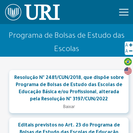
Programa de Bolsas de Estudo das
A
Escolas
A
Resolução Nº 2481/CUN/2018, que dispõe sobre
Programa de Bolsas de Estudo das Escolas de
Educação Básica e/ou Profissional, alterada
pela Resolução Nº 3197/CUN/2022
Baixar
Editais previstos no Art. 23 do Programa de
Bolsas de Estudo das Escolas de Educação