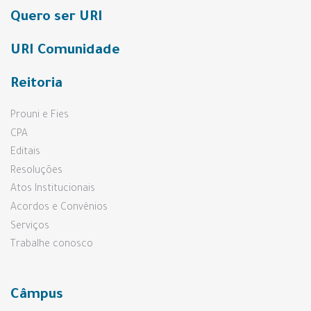
Quero ser URI
URI Comunidade
Reitoria
Prouni e Fies
CPA
Editais
Resoluções
Atos Institucionais
Acordos e Convênios
Serviços
Trabalhe conosco
Câmpus