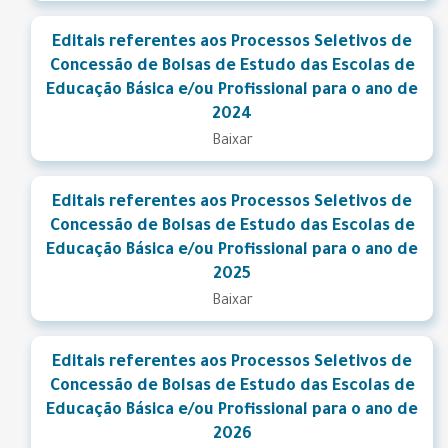
Editais referentes aos Processos Seletivos de
Concessão de Bolsas de Estudo das Escolas de
Educação Básica e/ou Profissional para o ano de
2024
Baixar
Editais referentes aos Processos Seletivos de
Concessão de Bolsas de Estudo das Escolas de
Educação Básica e/ou Profissional para o ano de
2025
Baixar
Editais referentes aos Processos Seletivos de
Concessão de Bolsas de Estudo das Escolas de
Educação Básica e/ou Profissional para o ano de
2026