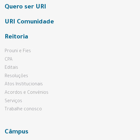
Quero ser URI
URI Comunidade
Reitoria
Prouni e Fies
CPA
Editais
Resoluções
Atos Institucionais
Acordos e Convênios
Serviços
Trabalhe conosco
Câmpus