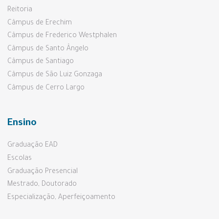
Reitoria
Câmpus de Erechim
Câmpus de Frederico Westphalen
Câmpus de Santo Ângelo
Câmpus de Santiago
Câmpus de São Luiz Gonzaga
Câmpus de Cerro Largo
Ensino
Graduação EAD
Escolas
Graduação Presencial
Mestrado, Doutorado
Especialização, Aperfeiçoamento