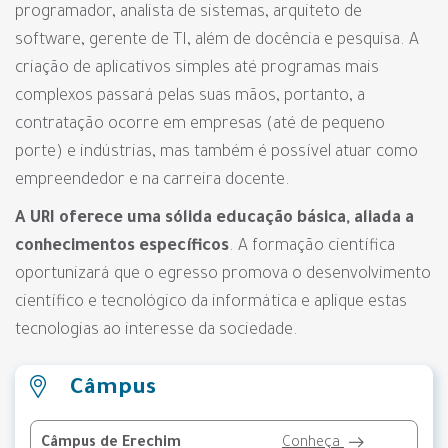
programador, analista de sistemas, arquiteto de
software, gerente de TI, além de docência e pesquisa. A
criação de aplicativos simples até programas mais
complexos passará pelas suas mãos, portanto, a
contratação ocorre em empresas (até de pequeno
porte) e indústrias, mas também é possível atuar como
empreendedor e na carreira docente.
A URI oferece uma sólida educação básica, aliada a
conhecimentos específicos
. A formação científica
oportunizará que o egresso promova o desenvolvimento
científico e tecnológico da informática e aplique estas
tecnologias ao interesse da sociedade.
Câmpus
Câmpus de Erechim
Conheça