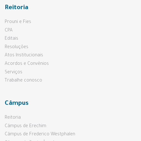
Reitoria
Prouni e Fies
CPA
Editais
Resoluções
Atos Institucionais
Acordos e Convênios
Serviços
Trabalhe conosco
Câmpus
Reitoria
Câmpus de Erechim
Câmpus de Frederico Westphalen