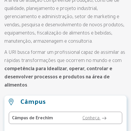
A área de atuação compreende produção; controle de
qualidade; planejamento e projeto industrial;
gerenciamento e administração; setor de marketing e
vendas; pesquisa e desenvolvimento de novos produtos;
equipamentos; fiscalização de alimentos e bebidas;
manutenção; armazenagem e consultoria.
A URI busca formar um profissional capaz de assimilar as
rápidas transformações que ocorrem no mundo e com
competência para idealizar, operar, controlar e
desenvolver processos e produtos na área de
alimentos
.
Câmpus
Câmpus de Erechim
Conheça