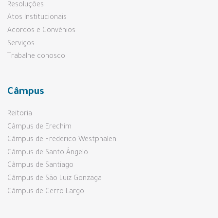
Resoluções
Atos Institucionais
Acordos e Convênios
Serviços
Trabalhe conosco
Câmpus
Reitoria
Câmpus de Erechim
Câmpus de Frederico Westphalen
Câmpus de Santo Ângelo
Câmpus de Santiago
Câmpus de São Luiz Gonzaga
Câmpus de Cerro Largo