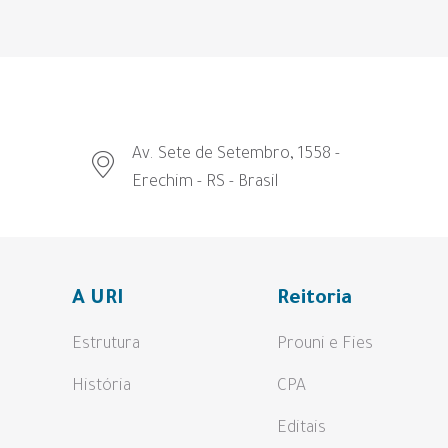
Av. Sete de Setembro, 1558 -
Erechim - RS - Brasil
A URI
Reitoria
Estrutura
Prouni e Fies
História
CPA
Editais