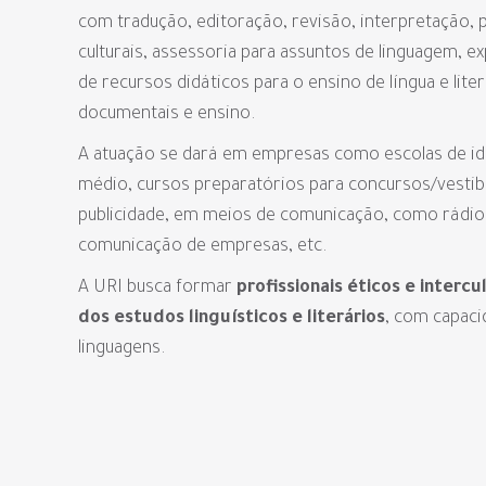
com tradução, editoração, revisão, interpretação, 
culturais, assessoria para assuntos de linguagem,
de recursos didáticos para o ensino de língua e lite
documentais e ensino.
A atuação se dará em empresas como escolas de id
médio, cursos preparatórios para concursos/vestibul
publicidade, em meios de comunicação, como rádio
comunicação de empresas, etc.
A URI busca formar
profissionais éticos e inter
dos estudos linguísticos e literários
, com capaci
linguagens.