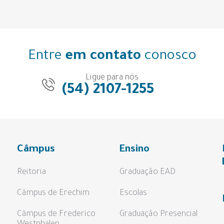
Entre
em contato
conosco
Ligue para nós
(54) 2107-1255
Câmpus
Ensino
Reitoria
Graduação EAD
Câmpus de Erechim
Escolas
Câmpus de Frederico
Graduação Presencial