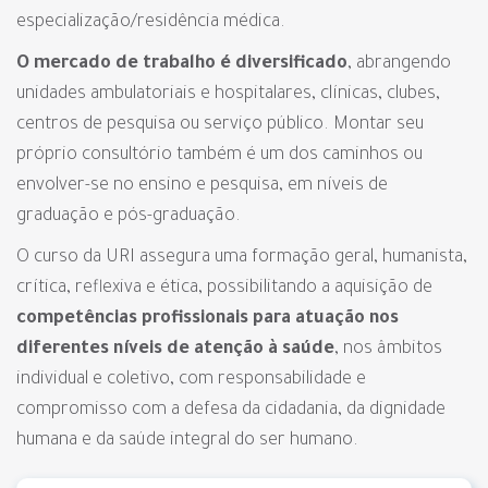
especialização/residência médica.
O mercado de trabalho é diversificado
, abrangendo
unidades ambulatoriais e hospitalares, clínicas, clubes,
centros de pesquisa ou serviço público. Montar seu
próprio consultório também é um dos caminhos ou
envolver-se no ensino e pesquisa, em níveis de
graduação e pós-graduação.
O curso da URI assegura uma formação geral, humanista,
crítica, reflexiva e ética, possibilitando a aquisição de
competências profissionais para atuação nos
diferentes níveis de atenção à saúde
, nos âmbitos
individual e coletivo, com responsabilidade e
compromisso com a defesa da cidadania, da dignidade
humana e da saúde integral do ser humano.