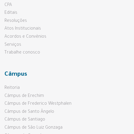
CPA
Editais
Resoluções
Atos Institucionais
Acordos e Convênios
Serviços
Trabalhe conosco
Câmpus
Reitoria
Câmpus de Erechim
Câmpus de Frederico Westphalen
Câmpus de Santo Ângelo
Câmpus de Santiago
Câmpus de São Luiz Gonzaga