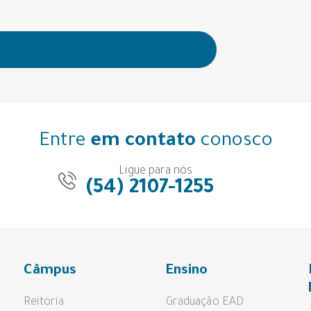
Entre
em contato
conosco
Ligue para nós
(54) 2107-1255
Câmpus
Ensino
Reitoria
Graduação EAD