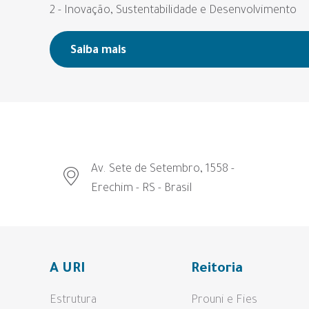
2 - Inovação, Sustentabilidade e Desenvolvimento
Saiba mais
Av. Sete de Setembro, 1558 -
Erechim - RS - Brasil
A URI
Reitoria
Estrutura
Prouni e Fies