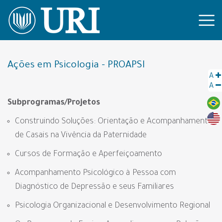
Ações em Psicologia - PROAPSI
A
A
Subprogramas/Projetos
Construindo Soluções: Orientação e Acompanhamento
de Casais na Vivência da Paternidade
Cursos de Formação e Aperfeiçoamento
Acompanhamento Psicológico à Pessoa com
Diagnóstico de Depressão e seus Familiares
Psicologia Organizacional e Desenvolvimento Regional