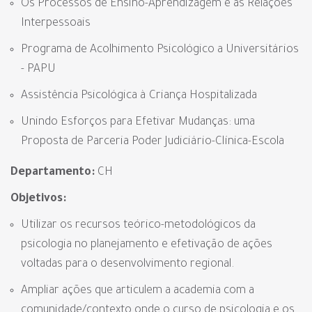
Os Processos de Ensino-Aprendizagem e as Relações
Interpessoais
Programa de Acolhimento Psicológico a Universitários
- PAPU
Assistência Psicológica à Criança Hospitalizada
Unindo Esforços para Efetivar Mudanças: uma
Proposta de Parceria Poder Judiciário-Clínica-Escola
Departamento:
CH
Objetivos:
Utilizar os recursos teórico-metodológicos da
psicologia no planejamento e efetivação de ações
voltadas para o desenvolvimento regional.
Ampliar ações que articulem a academia com a
comunidade/contexto onde o curso de psicologia e os