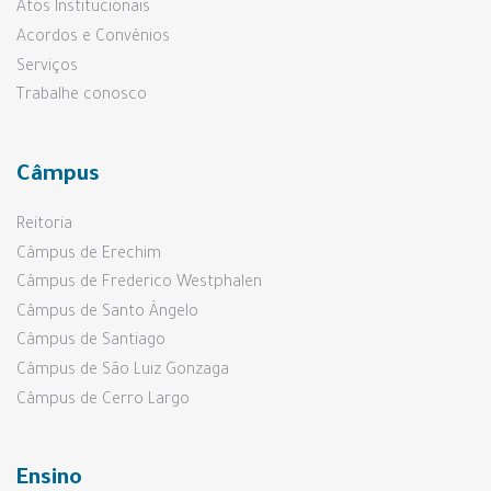
Atos Institucionais
Acordos e Convênios
Serviços
Trabalhe conosco
Câmpus
Reitoria
Câmpus de Erechim
Câmpus de Frederico Westphalen
Câmpus de Santo Ângelo
Câmpus de Santiago
Câmpus de São Luiz Gonzaga
Câmpus de Cerro Largo
Ensino