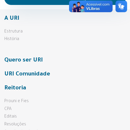
A URI
Estrutura
História
Quero ser URI
URI Comunidade
Reitoria
Prouni e Fies
CPA
Editais
Resoluções