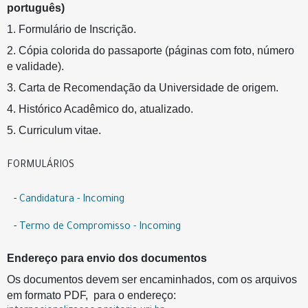
português)
1. Formulário de Inscrição.
2. Cópia colorida do passaporte (páginas com foto, número
e validade).
3. Carta de Recomendação da Universidade de origem.
4. Histórico Acadêmico do, atualizado.
5. Curriculum vitae.
FORMULÁRIOS
-
Candidatura - Incoming
-
Termo de Compromisso - Incoming
Endereço para envio dos documentos
Os documentos devem ser encaminhados, com os arquivos
em formato PDF, para o endereço: