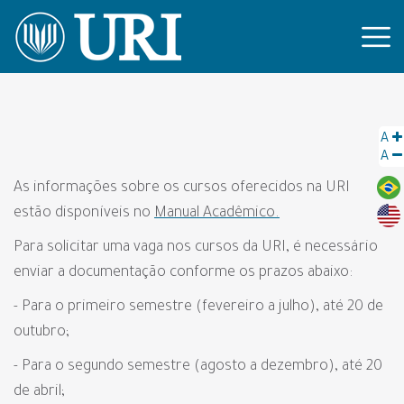
A
A
As informações sobre os cursos oferecidos na URI
estão disponíveis no
Manual Acadêmico.
Para solicitar uma vaga nos cursos da URI, é necessário
enviar a documentação conforme os prazos abaixo:
- Para o primeiro semestre (fevereiro a julho), até 20 de
outubro;
- Para o segundo semestre (agosto a dezembro), até 20
de abril;