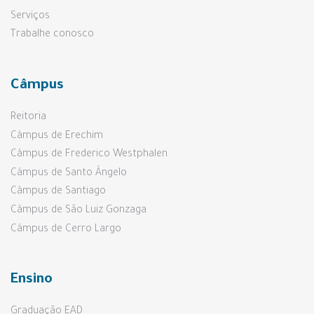
Serviços
Trabalhe conosco
Câmpus
Reitoria
Câmpus de Erechim
Câmpus de Frederico Westphalen
Câmpus de Santo Ângelo
Câmpus de Santiago
Câmpus de São Luiz Gonzaga
Câmpus de Cerro Largo
Ensino
Graduação EAD