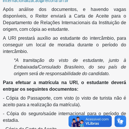
internacionalizacao@reitoria.uri.br
Após análise dos documentos, e havendo vagas
disponíveis, o Reitor enviará a Carta de Aceite para o
Departamento de Relações Internacionais da Instituição de
origem, com cópia ao estudante.
A URI prestará auxílio ao estudante do intercâmbio, para
conseguir um local de moradia durante o período do
intercâmbio.
*A tramitação do visto de estudante, junto à
Embaixada/Consulado Brasileiro, do seu país de
origem será de responsabilidade do candidato.
Para efetuar a matrícula na URI, o estudante deverá
entrgar os seguintes documentos:
- Cópia do Passaporte, com visto (o visto de turista não é
aceito para a realização da matrícula).
- Cópia do seguro/saúde internacional para o período de
estadia.