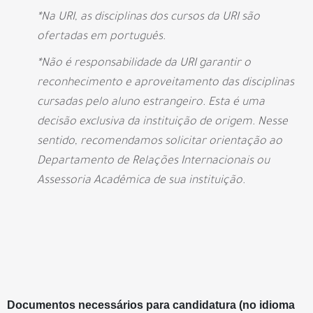
*Na URI, as disciplinas dos cursos da URI são
ofertadas em português.
*Não é responsabilidade da URI garantir o
reconhecimento e aproveitamento das disciplinas
cursadas pelo aluno estrangeiro. Esta é uma
decisão exclusiva da instituição de origem. Nesse
sentido, recomendamos solicitar orientação ao
Departamento de Relações Internacionais ou
Assessoria Acadêmica de sua instituição.
Documentos necessários para candidatura (no idioma