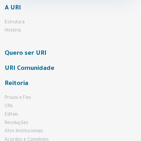
A URI
Estrutura
História
Quero ser URI
URI Comunidade
Reitoria
Prouni e Fies
CPA
Editais
Resoluções
Atos Institucionais
Acordos e Convênios