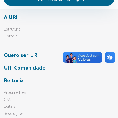
A URI
Estrutura
História
Quero ser URI
URI Comunidade
Reitoria
Prouni e Fies
CPA
Editais
Resoluções