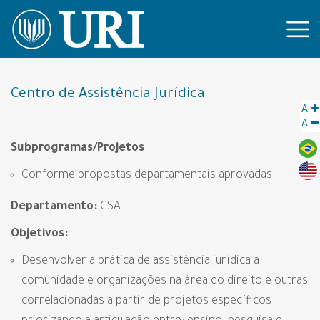
Centro de Assistência Jurídica
A
A
Subprogramas/Projetos
Conforme propostas departamentais aprovadas
Departamento:
CSA
Objetivos:
Desenvolver a prática de assistência jurídica à
comunidade e organizações na área do direito e outras
correlacionadas a partir de projetos específicos