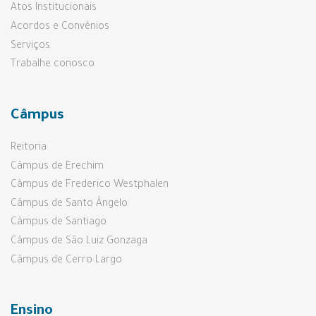
Atos Institucionais
Acordos e Convênios
Serviços
Trabalhe conosco
Câmpus
Reitoria
Câmpus de Erechim
Câmpus de Frederico Westphalen
Câmpus de Santo Ângelo
Câmpus de Santiago
Câmpus de São Luiz Gonzaga
Câmpus de Cerro Largo
Ensino