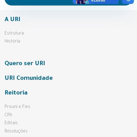
A URI
Estrutura
História
Quero ser URI
URI Comunidade
Reitoria
Prouni e Fies
CPA
Editais
Resoluções