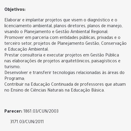
Objetivos:
Elaborar e implantar projetos que visem o diagnóstico e o
licenciamento ambiental, planos diretores, planos de manejo,
visando o Planejamento e Gestão Ambiental Regional;
Promover em parceria com entidades públicas, privadas e o
terceiro setor, projetos de Planejamento Gestão, Conservação
e Educação Ambiental;
Prestar consultoria e executar projetos em Gestão Pública
nas elaborações de projetos arquitetônicos, paisagísticos e
turismo;
Desenvolver e transferir tecnologias relacionadas às áreas do
Programa;
Contribuir na Educação Continuada de professores que atuam
no Ensino de Ciências Naturais na Educação Básica.
Parecer:
1861.03/CUN/2003
3171.03/CUN/2011