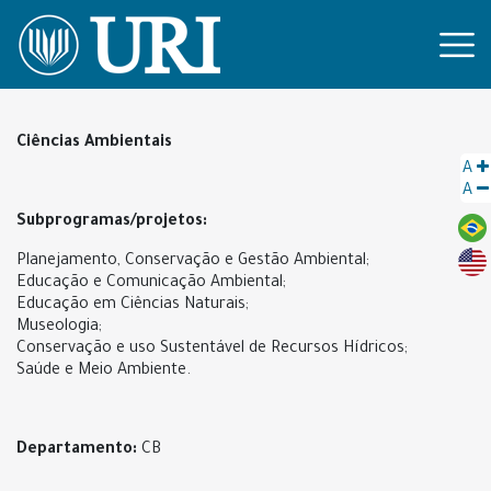
Ciências Ambientais
A
A
Subprogramas/projetos:
Planejamento, Conservação e Gestão Ambiental;
Educação e Comunicação Ambiental;
Educação em Ciências Naturais;
Museologia;
Conservação e uso Sustentável de Recursos Hídricos;
Saúde e Meio Ambiente.
Departamento:
CB