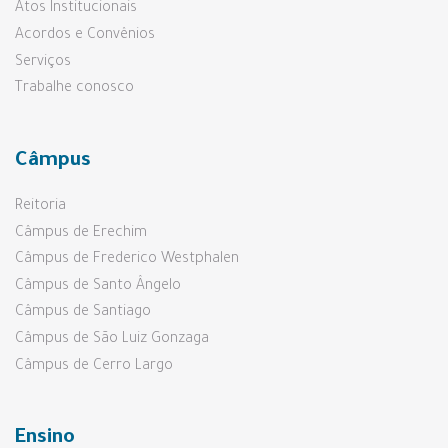
Atos Institucionais
Acordos e Convênios
Serviços
Trabalhe conosco
Câmpus
Reitoria
Câmpus de Erechim
Câmpus de Frederico Westphalen
Câmpus de Santo Ângelo
Câmpus de Santiago
Câmpus de São Luiz Gonzaga
Câmpus de Cerro Largo
Ensino