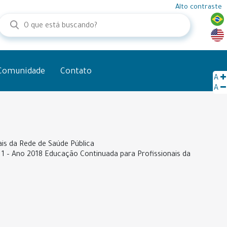
Alto contraste
Comunidade
Contato
A
A
ais da Rede de Saúde Pública
 1 – Ano 2018 Educação Continuada para Profissionais da