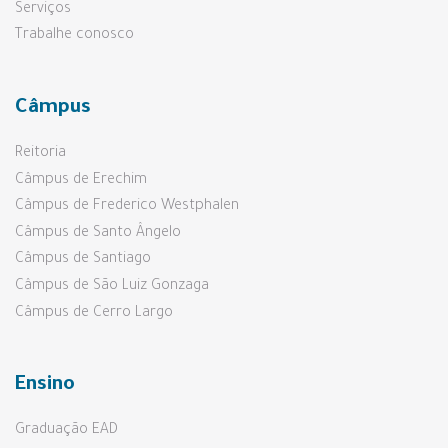
Serviços
Trabalhe conosco
Câmpus
Reitoria
Câmpus de Erechim
Câmpus de Frederico Westphalen
Câmpus de Santo Ângelo
Câmpus de Santiago
Câmpus de São Luiz Gonzaga
Câmpus de Cerro Largo
Ensino
Graduação EAD