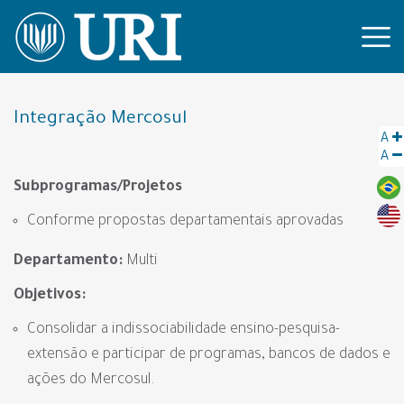
Integração Mercosul
A
A
Subprogramas/Projetos
Conforme propostas departamentais aprovadas
Departamento:
Multi
Objetivos:
Consolidar a indissociabilidade ensino-pesquisa-
extensão e participar de programas, bancos de dados e
ações do Mercosul.