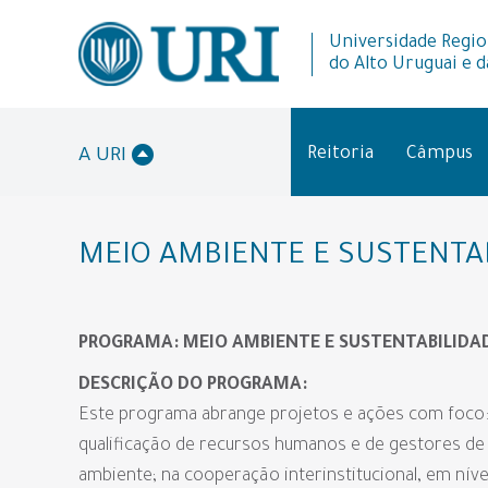
Universidade Regio
do Alto Uruguai e d
Reitoria
Câmpus
A URI
MEIO AMBIENTE E SUSTENTA
PROGRAMA: MEIO AMBIENTE E SUSTENTABILIDA
DESCRIÇÃO DO PROGRAMA:
Este programa abrange projetos e ações com foco:
qualificação de recursos humanos e de gestores de 
ambiente; na cooperação interinstitucional, em nível 