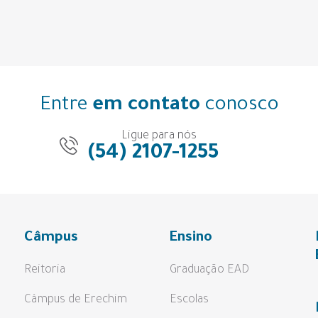
Entre
em contato
conosco
Ligue para nós
(54) 2107-1255
Câmpus
Ensino
Reitoria
Graduação EAD
Câmpus de Erechim
Escolas