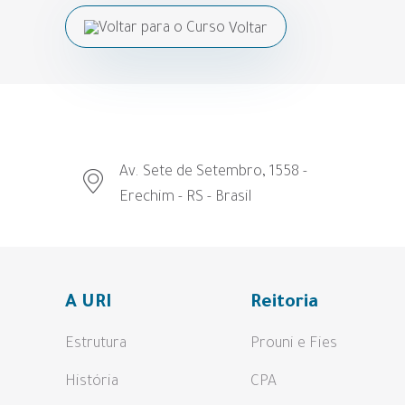
Voltar
Av. Sete de Setembro, 1558 -
Erechim - RS - Brasil
A URI
Reitoria
Estrutura
Prouni e Fies
História
CPA