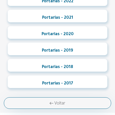
Portarias - 2022
Portarias - 2021
Portarias - 2020
Portarias - 2019
Portarias - 2018
Portarias - 2017
Voltar