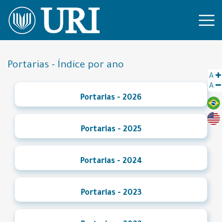
Portarias - Índice por ano
A
A
Portarias - 2026
Portarias - 2025
Portarias - 2024
Portarias - 2023