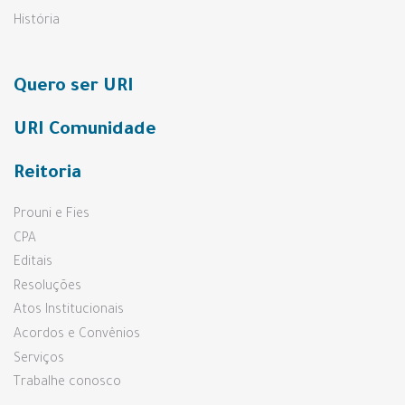
História
Quero ser URI
URI Comunidade
Reitoria
Prouni e Fies
CPA
Editais
Resoluções
Atos Institucionais
Acordos e Convênios
Serviços
Trabalhe conosco