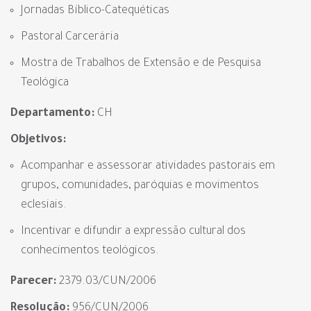
Jornadas Bíblico-Catequéticas
Pastoral Carcerária
Mostra de Trabalhos de Extensão e de Pesquisa
Teológica
Departamento:
CH
Objetivos:
Acompanhar e assessorar atividades pastorais em
grupos, comunidades, paróquias e movimentos
eclesiais.
Incentivar e difundir a expressão cultural dos
conhecimentos teológicos.
Parecer:
2379.03/CUN/2006
Resolução:
956/CUN/2006