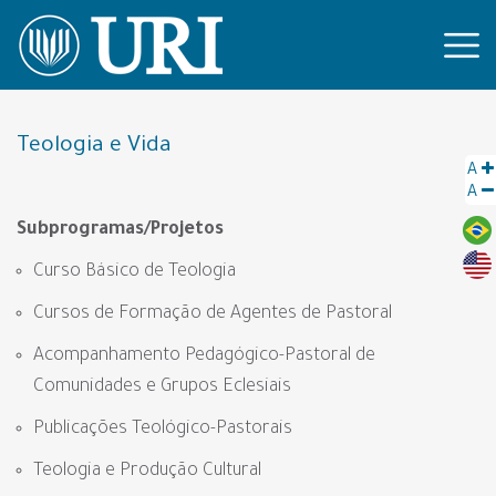
Teologia e Vida
A
A
Subprogramas/Projetos
Curso Básico de Teologia
Cursos de Formação de Agentes de Pastoral
Acompanhamento Pedagógico-Pastoral de
Comunidades e Grupos Eclesiais
Publicações Teológico-Pastorais
Teologia e Produção Cultural