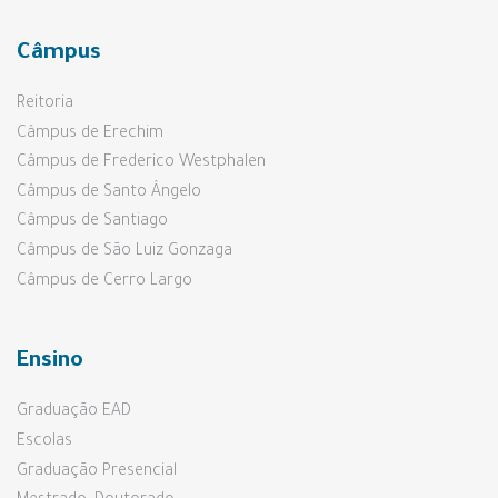
Câmpus
Reitoria
Câmpus de Erechim
Câmpus de Frederico Westphalen
Câmpus de Santo Ângelo
Câmpus de Santiago
Câmpus de São Luiz Gonzaga
Câmpus de Cerro Largo
Ensino
Graduação EAD
Escolas
Graduação Presencial