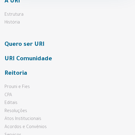
A URI
Estrutura
História
Quero ser URI
URI Comunidade
Reitoria
Prouni e Fies
CPA
Editais
Resoluções
Atos Institucionais
Acordos e Convênios