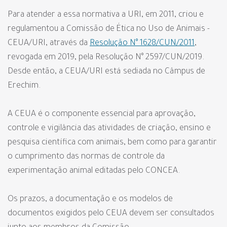
Para atender a essa normativa a URI, em 2011, criou e
regulamentou a Comissão de Ética no Uso de Animais -
CEUA/URI, através da
Resolução N° 1628/CUN/2011
,
revogada em 2019, pela Resolução N° 2597/CUN/2019.
Desde então, a CEUA/URI está sediada no Câmpus de
Erechim.
A CEUA é o componente essencial para aprovação,
controle e vigilância das atividades de criação, ensino e
pesquisa científica com animais, bem como para garantir
o cumprimento das normas de controle da
experimentação animal editadas pelo CONCEA.
Os prazos, a documentação e os modelos de
documentos exigidos pelo CEUA devem ser consultados