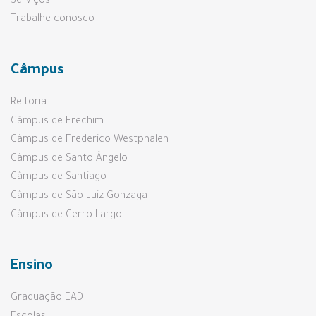
Serviços
Trabalhe conosco
Câmpus
Reitoria
Câmpus de Erechim
Câmpus de Frederico Westphalen
Câmpus de Santo Ângelo
Câmpus de Santiago
Câmpus de São Luiz Gonzaga
Câmpus de Cerro Largo
Ensino
Graduação EAD