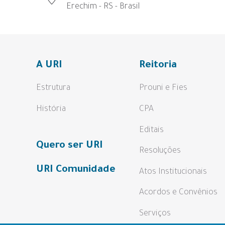
Erechim - RS - Brasil
A URI
Reitoria
Estrutura
Prouni e Fies
História
CPA
Editais
Quero ser URI
Resoluções
URI Comunidade
Atos Institucionais
Acordos e Convênios
Serviços