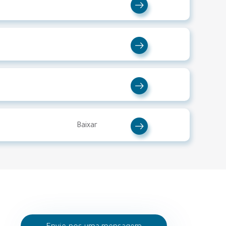
Baixar