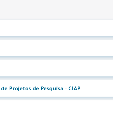
 de Projetos de Pesquisa - CIAP