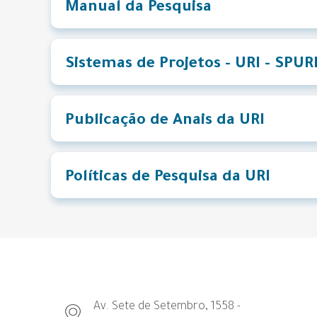
Manual da Pesquisa
Sistemas de Projetos - URI - SPUR
Publicação de Anais da URI
Políticas de Pesquisa da URI
Av. Sete de Setembro, 1558 -