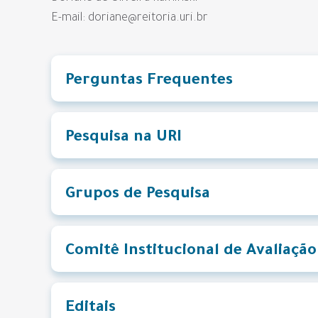
E-mail: doriane@reitoria.uri.br
Perguntas Frequentes
Pesquisa na URI
Grupos de Pesquisa
Comitê Institucional de Avaliação
Editais