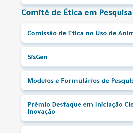
Comitê de Ética em Pesquisa
Comissão de Ética no Uso de Anim
SisGen
Modelos e Formulários de Pesqui
Prêmio Destaque em Iniciação Cie
Inovação