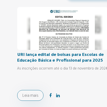
URI lança edital de bolsas para Escolas de
Educação Básica e Profissional para 2025
As inscrições ocorrem até o dia 13 de novembro de 202
Leia mais