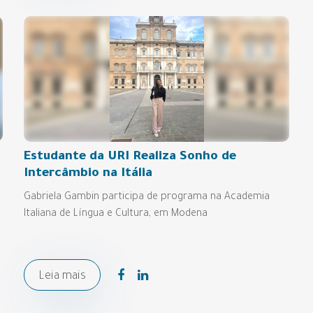
Estudante da URI Realiza Sonho de
Intercâmbio na Itália
Gabriela Gambin participa de programa na Academia
Italiana de Língua e Cultura, em Modena
Leia mais