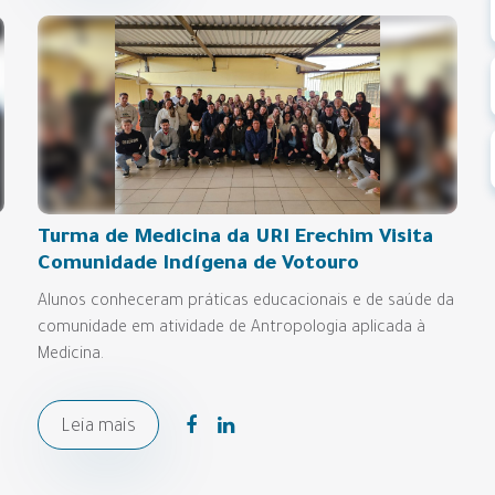
Turma de Medicina da URI Erechim Visita
Comunidade Indígena de Votouro
Alunos conheceram práticas educacionais e de saúde da
comunidade em atividade de Antropologia aplicada à
Medicina.
Leia mais