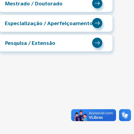
Mestrado / Doutorado
Especialização / Aperfeiçoamento
Pesquisa / Extensão