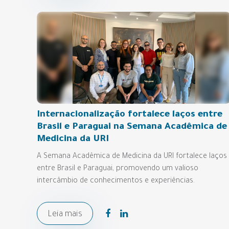
Internacionalização fortalece laços entre
Brasil e Paraguai na Semana Acadêmica de
Medicina da URI
A Semana Acadêmica de Medicina da URI fortalece laços
entre Brasil e Paraguai, promovendo um valioso
intercâmbio de conhecimentos e experiências.
Leia mais