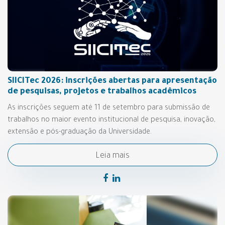
SIICITec 2026: inscrições abertas para apresentação
de pesquisas, projetos e trabalhos acadêmicos
As inscrições seguem até 11 de setembro para submissão de
trabalhos no maior evento institucional de pesquisa, inovação,
extensão e pós-graduação da Universidade.
Leia mais