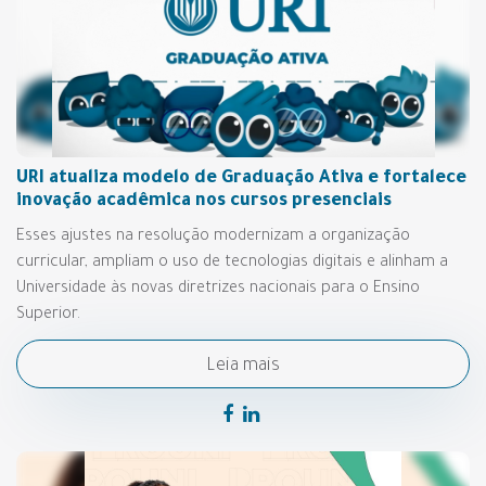
URI atualiza modelo de Graduação Ativa e fortalece
inovação acadêmica nos cursos presenciais
Esses ajustes na resolução modernizam a organização
curricular, ampliam o uso de tecnologias digitais e alinham a
Universidade às novas diretrizes nacionais para o Ensino
Superior.
Leia mais