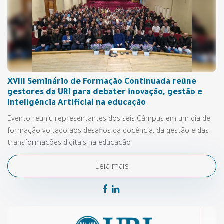
XVIII Seminário de Formação Continuada reúne
gestores da URI para debater inovação, gestão e
Inteligência Artificial na educação
Evento reuniu representantes dos seis Câmpus em um dia de
formação voltado aos desafios da docência, da gestão e das
transformações digitais na educação
Leia mais