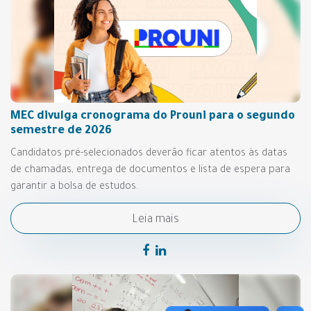
MEC divulga cronograma do Prouni para o segundo
semestre de 2026
Candidatos pré-selecionados deverão ficar atentos às datas
de chamadas, entrega de documentos e lista de espera para
garantir a bolsa de estudos.
Leia mais