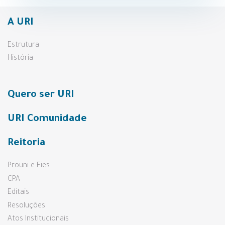
A URI
Estrutura
História
Quero ser URI
URI Comunidade
Reitoria
Prouni e Fies
CPA
Editais
Resoluções
Atos Institucionais