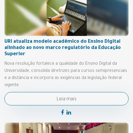
URI atualiza modelo acadêmico do Ensino Digital
alinhado ao novo marco regulatório da Educação
Superior
Nova resolução fortalece a qualidade do Ensino Digital da
Universidade, consolida diretrizes para cursos semipresenciais
e a distância e incorpora as exigências da legislação federal
vigente.
Leia mais