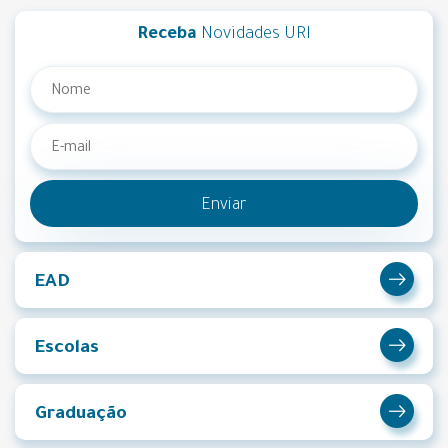
Receba
Novidades URI
Enviar
EAD
Escolas
Graduação