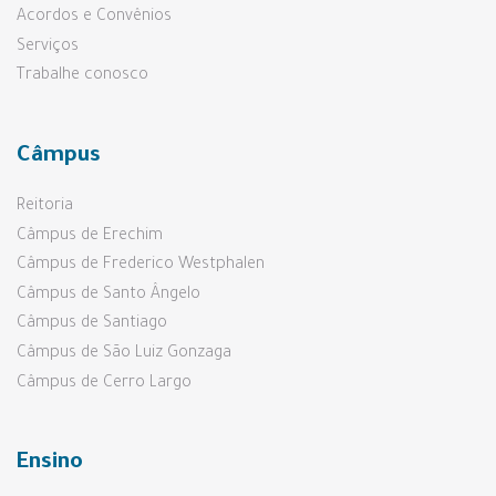
Acordos e Convênios
Serviços
Trabalhe conosco
Câmpus
Reitoria
Câmpus de Erechim
Câmpus de Frederico Westphalen
Câmpus de Santo Ângelo
Câmpus de Santiago
Câmpus de São Luiz Gonzaga
Câmpus de Cerro Largo
Ensino