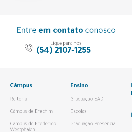
Entre
em contato
conosco
Ligue para nós
(54) 2107-1255
Câmpus
Ensino
Reitoria
Graduação EAD
Câmpus de Erechim
Escolas
Câmpus de Frederico
Graduação Presencial
Westphalen