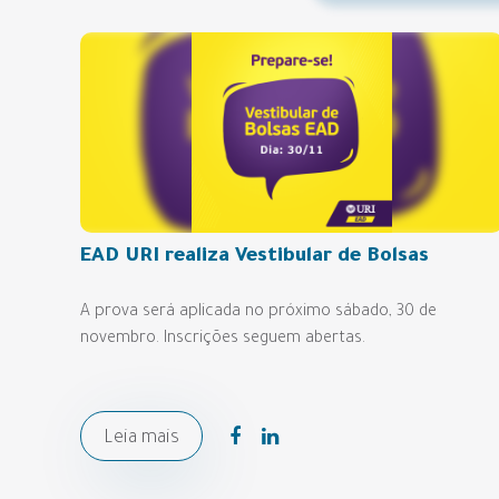
EAD URI realiza Vestibular de Bolsas
A prova será aplicada no próximo sábado, 30 de
novembro. Inscrições seguem abertas.
Leia mais