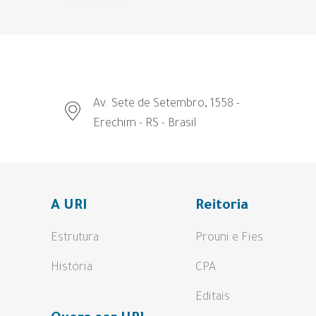
Av. Sete de Setembro, 1558 -
Erechim - RS - Brasil
A URI
Reitoria
Estrutura
Prouni e Fies
História
CPA
Editais