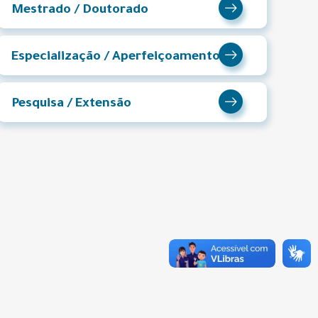
Mestrado / Doutorado
Especialização / Aperfeiçoamento
Pesquisa / Extensão