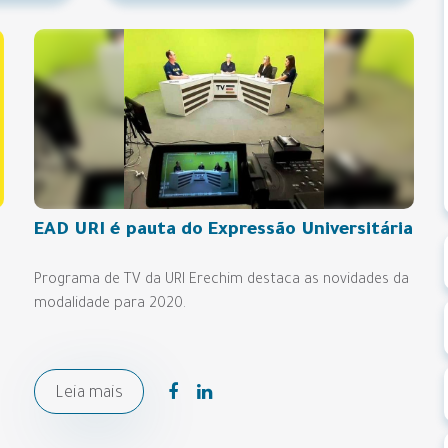
EAD URI é pauta do Expressão Universitária
Programa de TV da URI Erechim destaca as novidades da
modalidade para 2020.
Leia mais