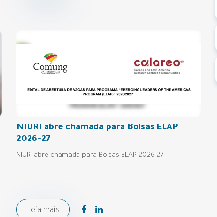
NIURI abre chamada para Bolsas ELAP
2026-27
NIURI abre chamada para Bolsas ELAP 2026-27
Leia mais