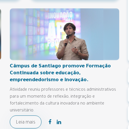
Câmpus de Santiago promove Formação
Continuada sobre educação,
empreendedorismo e inovação.
Atividade reuniu professores e técnicos administrativos
para um momento de reflexão, integração e
fortalecimento da cultura inovadora no ambiente
universitário.
Leia mais