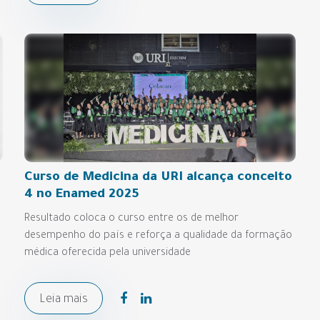
Curso de Medicina da URI alcança conceito
4 no Enamed 2025
Resultado coloca o curso entre os de melhor
desempenho do país e reforça a qualidade da formação
médica oferecida pela universidade
Leia mais