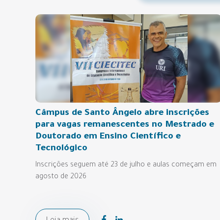
Câmpus de Santo Ângelo abre inscrições
para vagas remanescentes no Mestrado e
Doutorado em Ensino Científico e
Tecnológico
Inscrições seguem até 23 de julho e aulas começam em
agosto de 2026