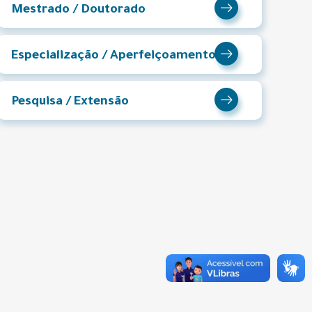
Mestrado / Doutorado
Especialização / Aperfeiçoamento
Pesquisa / Extensão