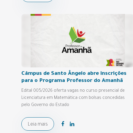
Câmpus de Santo Ângelo abre inscrições
para o Programa Professor do Amanhã
Edital 005/2026 oferta vagas no curso presencial de
Licenciatura em Matemática com bolsas concedidas
pelo Governo do Estado
Leia mais