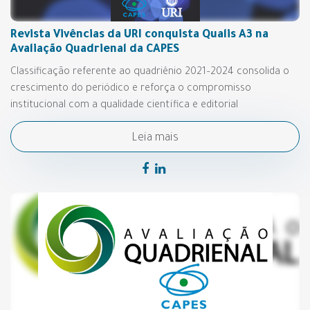
Revista Vivências da URI conquista Qualis A3 na
Avaliação Quadrienal da CAPES
Classificação referente ao quadriênio 2021–2024 consolida o
crescimento do periódico e reforça o compromisso
institucional com a qualidade científica e editorial
Leia mais