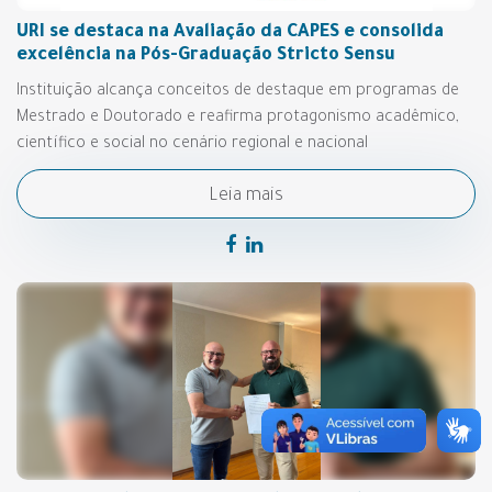
URI se destaca na Avaliação da CAPES e consolida
excelência na Pós-Graduação Stricto Sensu
Instituição alcança conceitos de destaque em programas de
Mestrado e Doutorado e reafirma protagonismo acadêmico,
científico e social no cenário regional e nacional
Leia mais