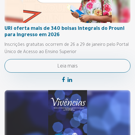
URI oferta mais de 340 bolsas integrais do Prouni
para ingresso em 2026
Inscrições gratuitas ocorrem de 26 a 29 de janeiro pelo Portal
Único de Acesso ao Ensino Superior
Leia mais