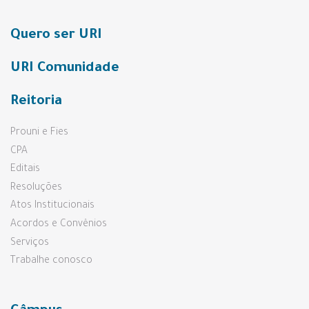
Quero ser URI
URI Comunidade
Reitoria
Prouni e Fies
CPA
Editais
Resoluções
Atos Institucionais
Acordos e Convênios
Serviços
Trabalhe conosco