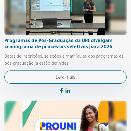
Programas de Pós-Graduação da URI divulgam
cronograma de processos seletivos para 2026
Datas de inscrições, seleções e matrículas dos programas de
pós-graduação já estão definidas.
Leia mais