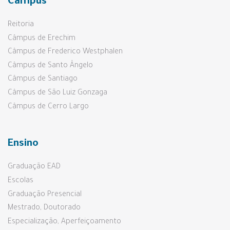
Câmpus
Reitoria
Câmpus de Erechim
Câmpus de Frederico Westphalen
Câmpus de Santo Ângelo
Câmpus de Santiago
Câmpus de São Luiz Gonzaga
Câmpus de Cerro Largo
Ensino
Graduação EAD
Escolas
Graduação Presencial
Mestrado, Doutorado
Especialização, Aperfeiçoamento