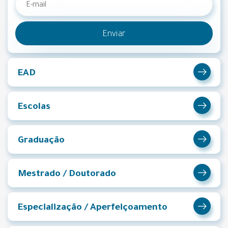
Enviar
EAD
Escolas
Graduação
Mestrado / Doutorado
Especialização / Aperfeiçoamento