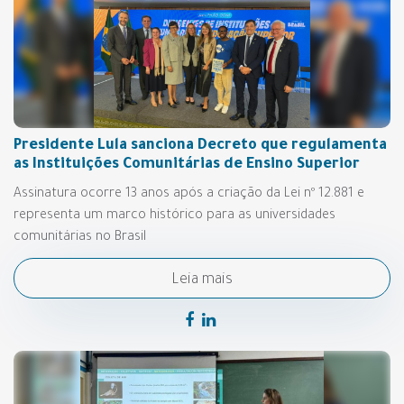
Presidente Lula sanciona Decreto que regulamenta
as Instituições Comunitárias de Ensino Superior
Assinatura ocorre 13 anos após a criação da Lei nº 12.881 e
representa um marco histórico para as universidades
comunitárias no Brasil
Leia mais