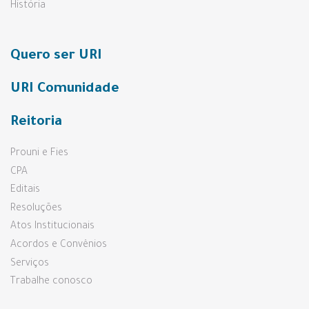
História
Quero ser URI
URI Comunidade
Reitoria
Prouni e Fies
CPA
Editais
Resoluções
Atos Institucionais
Acordos e Convênios
Serviços
Trabalhe conosco