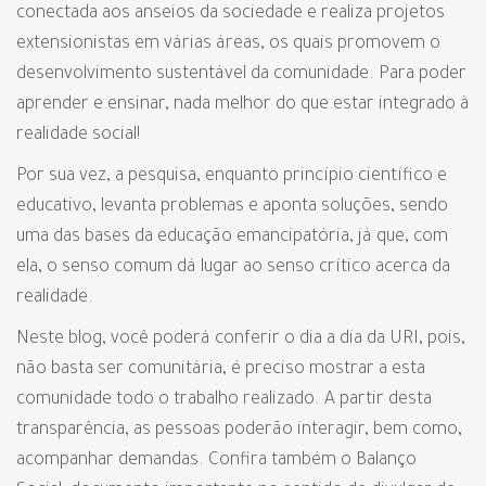
conectada aos anseios da sociedade e realiza projetos
extensionistas em várias áreas, os quais promovem o
desenvolvimento sustentável da comunidade. Para poder
aprender e ensinar, nada melhor do que estar integrado à
realidade social!
Por sua vez, a pesquisa, enquanto princípio científico e
educativo, levanta problemas e aponta soluções, sendo
uma das bases da educação emancipatória, já que, com
ela, o senso comum dá lugar ao senso crítico acerca da
realidade.
Neste blog, você poderá conferir o dia a dia da URI, pois,
não basta ser comunitária, é preciso mostrar a esta
comunidade todo o trabalho realizado. A partir desta
transparência, as pessoas poderão interagir, bem como,
acompanhar demandas. Confira também o Balanço