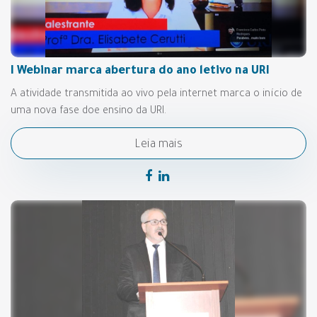
I Webinar marca abertura do ano letivo na URI
A atividade transmitida ao vivo pela internet marca o início de
uma nova fase doe ensino da URI.
Leia mais