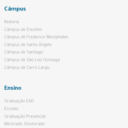
Câmpus
Reitoria
Câmpus de Erechim
Câmpus de Frederico Westphalen
Câmpus de Santo Ângelo
Câmpus de Santiago
Câmpus de São Luiz Gonzaga
Câmpus de Cerro Largo
Ensino
Graduação EAD
Escolas
Graduação Presencial
Mestrado, Doutorado