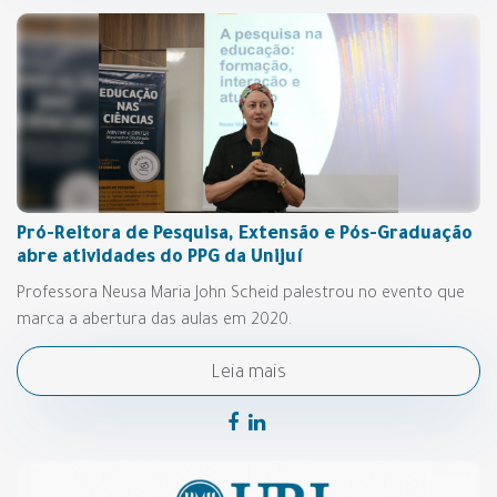
Pró-Reitora de Pesquisa, Extensão e Pós-Graduação
abre atividades do PPG da Unijuí
Professora Neusa Maria John Scheid palestrou no evento que
marca a abertura das aulas em 2020.
Leia mais