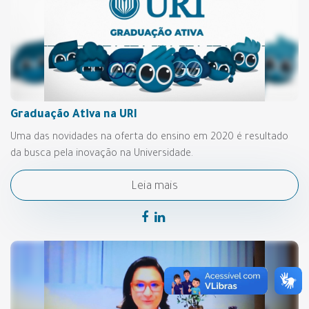
Graduação Ativa na URI
Uma das novidades na oferta do ensino em 2020 é resultado
da busca pela inovação na Universidade.
Leia mais