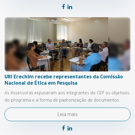
URI Erechim recebe representantes da Comissão
Nacional de Ética em Pesquisa
As Assessoras expuseram aos integrantes do CEP os objetivos
do programa e a forma de padronização de documentos
Leia mais