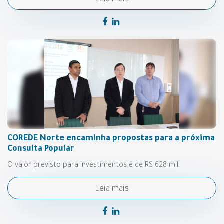
Leia mais
COREDE Norte encaminha propostas para a próxima
Consulta Popular
O valor previsto para investimentos é de R$ 628 mil.
Leia mais