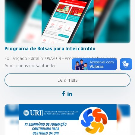
Programa de Bolsas para Intercâmbio
Foi lançado Edital nº 09/2019 - Programa de Bolsas Ibero-
Americanas do Santander
Leia mais