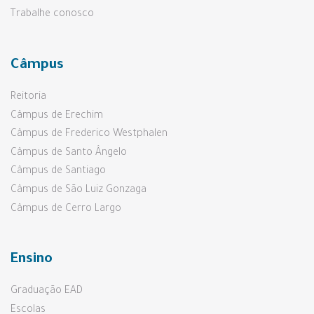
Trabalhe conosco
Câmpus
Reitoria
Câmpus de Erechim
Câmpus de Frederico Westphalen
Câmpus de Santo Ângelo
Câmpus de Santiago
Câmpus de São Luiz Gonzaga
Câmpus de Cerro Largo
Ensino
Graduação EAD
Escolas