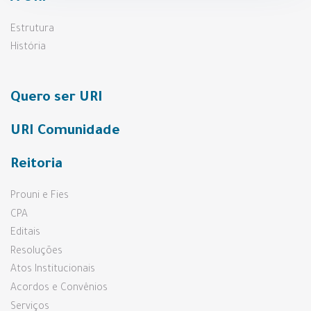
Estrutura
História
Quero ser URI
URI Comunidade
Reitoria
Prouni e Fies
CPA
Editais
Resoluções
Atos Institucionais
Acordos e Convênios
Serviços