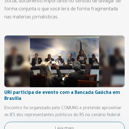
Social, documento importante no sentido de divulgar de
forma conjunta o que você lerá de forma fragmentada
nas matérias jornalísticas.
URI participa de evento com a Bancada Gaúcha em
Brasília
Encontro foi organizado pelo COMUNG e pretende aproximar
as IES dos representantes políticos do RS no cenário federal.