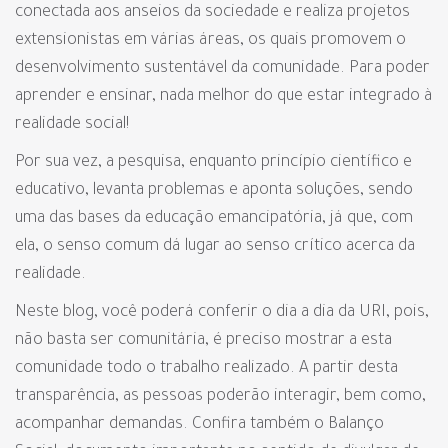
conectada aos anseios da sociedade e realiza projetos
extensionistas em várias áreas, os quais promovem o
desenvolvimento sustentável da comunidade. Para poder
aprender e ensinar, nada melhor do que estar integrado à
realidade social!
Por sua vez, a pesquisa, enquanto princípio científico e
educativo, levanta problemas e aponta soluções, sendo
uma das bases da educação emancipatória, já que, com
ela, o senso comum dá lugar ao senso crítico acerca da
realidade.
Neste blog, você poderá conferir o dia a dia da URI, pois,
não basta ser comunitária, é preciso mostrar a esta
comunidade todo o trabalho realizado. A partir desta
transparência, as pessoas poderão interagir, bem como,
acompanhar demandas. Confira também o Balanço