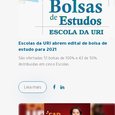
Escolas da URI abrem edital de bolsa de
estudo para 2021
São ofertadas 51 bolsas de 100% e 42 de 50%
distribuídas em cinco Escolas.
Leia mais