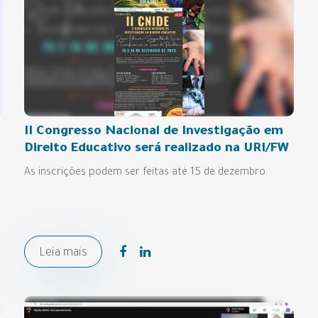
II Congresso Nacional de Investigação em
Direito Educativo será realizado na URI/FW
As inscrições podem ser feitas até 15 de dezembro.
Leia mais