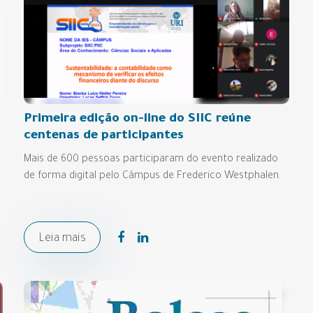
Primeira edição on-line do SIIC reúne
centenas de participantes
Mais de 600 pessoas participaram do evento realizado
de forma digital pelo Câmpus de Frederico Westphalen.
Leia mais