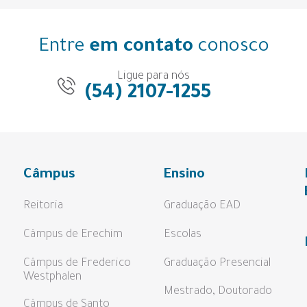
Entre
em contato
conosco
Ligue para nós
(54) 2107-1255
Câmpus
Ensino
Reitoria
Graduação EAD
Câmpus de Erechim
Escolas
Câmpus de Frederico
Graduação Presencial
Westphalen
Mestrado, Doutorado
Câmpus de Santo