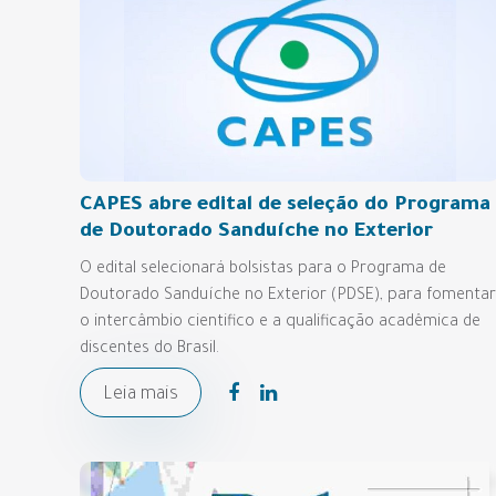
CAPES abre edital de seleção do Programa
de Doutorado Sanduíche no Exterior
O edital selecionará bolsistas para o Programa de
Doutorado Sanduíche no Exterior (PDSE), para fomentar
o intercâmbio cientifico e a qualificação acadêmica de
discentes do Brasil.
Leia mais