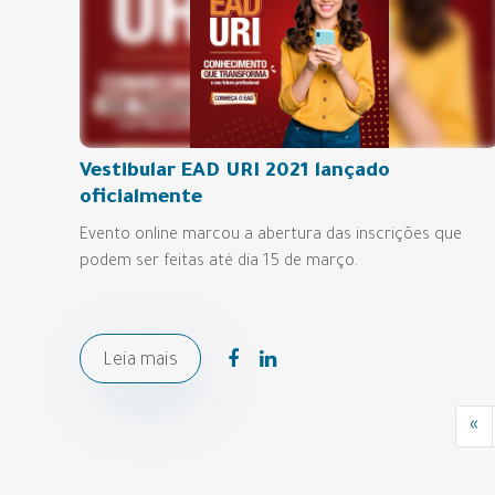
Vestibular EAD URI 2021 lançado
oficialmente
Evento online marcou a abertura das inscrições que
podem ser feitas até dia 15 de março.
Leia mais
«