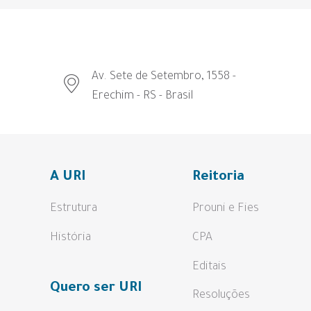
Av. Sete de Setembro, 1558 -
Erechim - RS - Brasil
A URI
Reitoria
Estrutura
Prouni e Fies
História
CPA
Editais
Quero ser URI
Resoluções