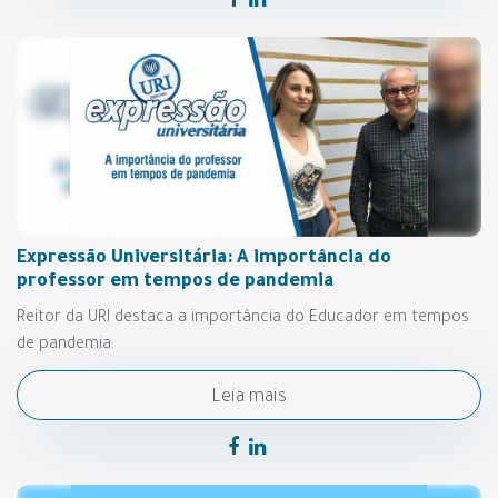
Expressão Universitária: A importância do
professor em tempos de pandemia
Reitor da URI destaca a importância do Educador em tempos
de pandemia.
Leia mais