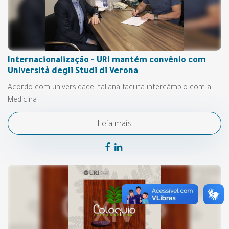
Internacionalização - URI mantém convênio com
Università degli Studi di Verona
Acordo com universidade italiana facilita intercâmbio com a
Medicina
Leia mais