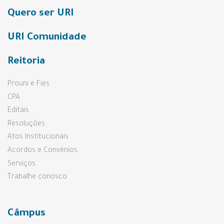
Quero ser URI
URI Comunidade
Reitoria
Prouni e Fies
CPA
Editais
Resoluções
Atos Institucionais
Acordos e Convênios
Serviços
Trabalhe conosco
Câmpus