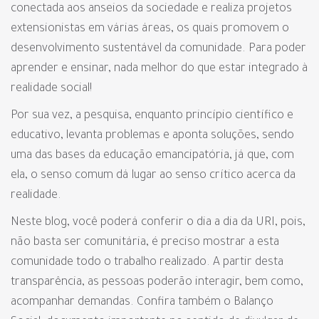
conectada aos anseios da sociedade e realiza projetos
extensionistas em várias áreas, os quais promovem o
desenvolvimento sustentável da comunidade. Para poder
aprender e ensinar, nada melhor do que estar integrado à
realidade social!
Por sua vez, a pesquisa, enquanto princípio científico e
educativo, levanta problemas e aponta soluções, sendo
uma das bases da educação emancipatória, já que, com
ela, o senso comum dá lugar ao senso crítico acerca da
realidade.
Neste blog, você poderá conferir o dia a dia da URI, pois,
não basta ser comunitária, é preciso mostrar a esta
comunidade todo o trabalho realizado. A partir desta
transparência, as pessoas poderão interagir, bem como,
acompanhar demandas. Confira também o Balanço