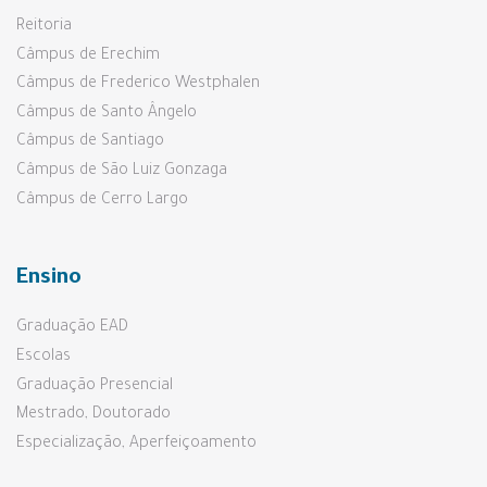
Reitoria
Câmpus de Erechim
Câmpus de Frederico Westphalen
Câmpus de Santo Ângelo
Câmpus de Santiago
Câmpus de São Luiz Gonzaga
Câmpus de Cerro Largo
Ensino
Graduação EAD
Escolas
Graduação Presencial
Mestrado, Doutorado
Especialização, Aperfeiçoamento