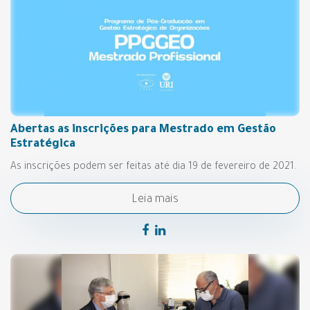
Abertas as inscrições para Mestrado em Gestão
Estratégica
As inscrições podem ser feitas até dia 19 de fevereiro de 2021.
Leia mais