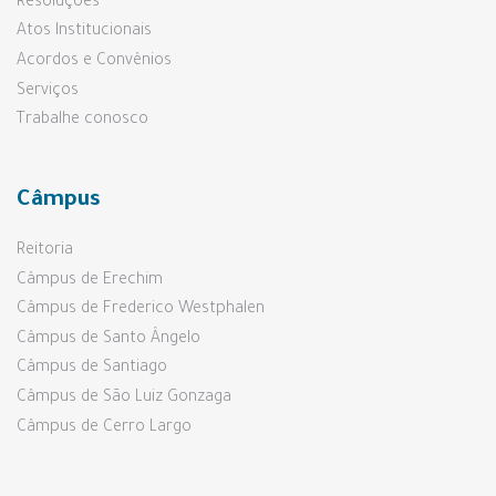
Resoluções
Atos Institucionais
Acordos e Convênios
Serviços
Trabalhe conosco
Câmpus
Reitoria
Câmpus de Erechim
Câmpus de Frederico Westphalen
Câmpus de Santo Ângelo
Câmpus de Santiago
Câmpus de São Luiz Gonzaga
Câmpus de Cerro Largo