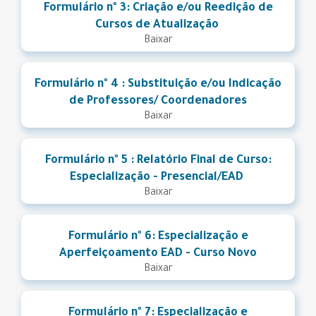
Formulário nº 3: Criação e/ou Reedição de
Cursos de Atualização
Baixar
Formulário nº 4 : Substituição e/ou Indicação
de Professores/ Coordenadores
Baixar
Formulário nº 5 : Relatório Final de Curso:
Especialização - Presencial/EAD
Baixar
Formulário nº 6: Especialização e
Aperfeiçoamento EAD - Curso Novo
Baixar
Formulário nº 7: Especialização e