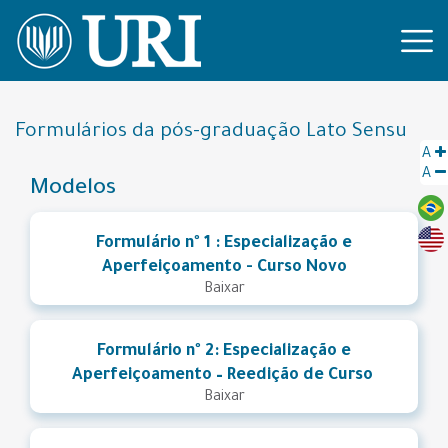
Formulários da pós-graduação Lato Sensu
A
A
Modelos
Formulário nº 1 : Especialização e
Aperfeiçoamento - Curso Novo
Baixar
Formulário nº 2: Especialização e
Aperfeiçoamento – Reedição de Curso
Baixar