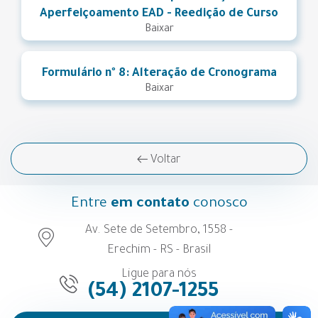
Aperfeiçoamento EAD - Reedição de Curso
Baixar
Formulário nº 8: Alteração de Cronograma
Baixar
Voltar
Entre
em contato
conosco
Av. Sete de Setembro, 1558 -
Erechim - RS - Brasil
Ligue para nós
(54) 2107-1255