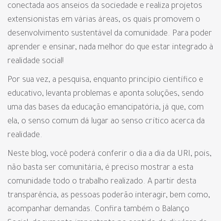
conectada aos anseios da sociedade e realiza projetos
extensionistas em várias áreas, os quais promovem o
desenvolvimento sustentável da comunidade. Para poder
aprender e ensinar, nada melhor do que estar integrado à
realidade social!
Por sua vez, a pesquisa, enquanto princípio científico e
educativo, levanta problemas e aponta soluções, sendo
uma das bases da educação emancipatória, já que, com
ela, o senso comum dá lugar ao senso crítico acerca da
realidade.
Neste blog, você poderá conferir o dia a dia da URI, pois,
não basta ser comunitária, é preciso mostrar a esta
comunidade todo o trabalho realizado. A partir desta
transparência, as pessoas poderão interagir, bem como,
acompanhar demandas. Confira também o Balanço