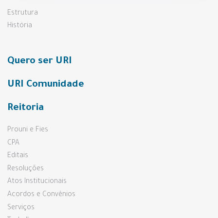
Estrutura
História
Quero ser URI
URI Comunidade
Reitoria
Prouni e Fies
CPA
Editais
Resoluções
Atos Institucionais
Acordos e Convênios
Serviços