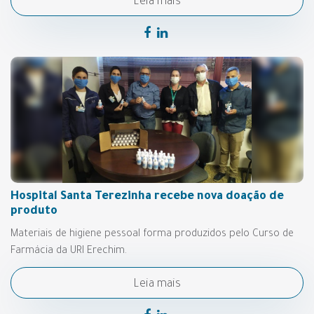
Leia mais
Hospital Santa Terezinha recebe nova doação de
produto
Materiais de higiene pessoal forma produzidos pelo Curso de
Farmácia da URI Erechim.
Leia mais