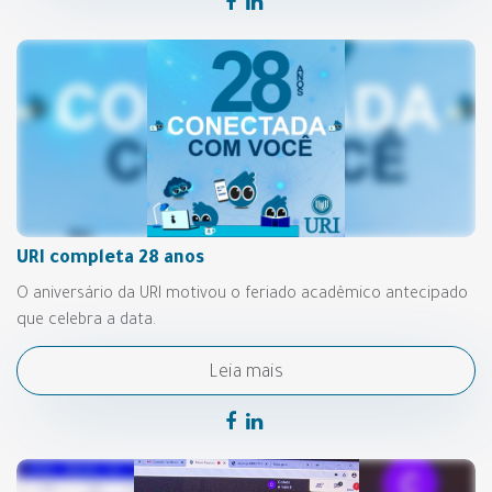
URI completa 28 anos
O aniversário da URI motivou o feriado acadêmico antecipado
que celebra a data.
Leia mais