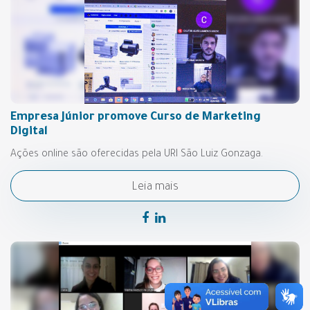
Empresa Júnior promove Curso de Marketing
Digital
Ações online são oferecidas pela URI São Luiz Gonzaga.
Leia mais