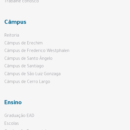
Trabalhe conosco
Câmpus
Reitoria
Câmpus de Erechim
Câmpus de Frederico Westphalen
Câmpus de Santo Ângelo
Câmpus de Santiago
Câmpus de São Luiz Gonzaga
Câmpus de Cerro Largo
Ensino
Graduação EAD
Escolas