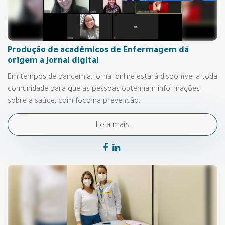
Produção de acadêmicos de Enfermagem dá
origem a jornal digital
Em tempos de pandemia, jornal online estará disponível a toda
comunidade para que as pessoas obtenham informações
sobre a saúde, com foco na prevenção.
Leia mais