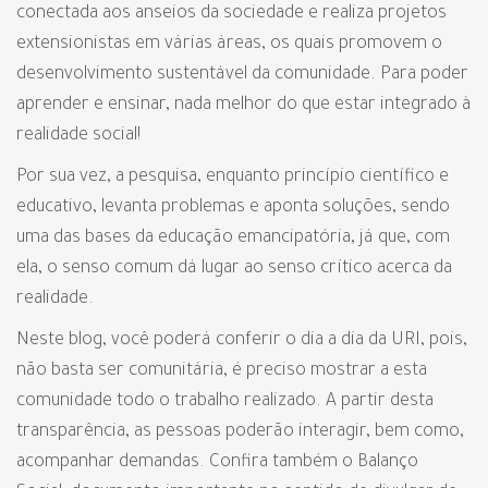
conectada aos anseios da sociedade e realiza projetos
extensionistas em várias áreas, os quais promovem o
desenvolvimento sustentável da comunidade. Para poder
aprender e ensinar, nada melhor do que estar integrado à
realidade social!
Por sua vez, a pesquisa, enquanto princípio científico e
educativo, levanta problemas e aponta soluções, sendo
uma das bases da educação emancipatória, já que, com
ela, o senso comum dá lugar ao senso crítico acerca da
realidade.
Neste blog, você poderá conferir o dia a dia da URI, pois,
não basta ser comunitária, é preciso mostrar a esta
comunidade todo o trabalho realizado. A partir desta
transparência, as pessoas poderão interagir, bem como,
acompanhar demandas. Confira também o Balanço