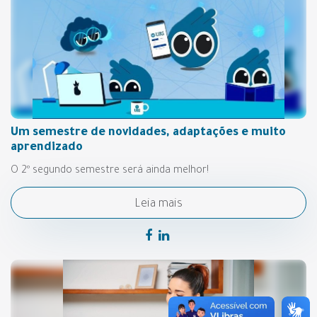
Um semestre de novidades, adaptações e muito
aprendizado
O 2º segundo semestre será ainda melhor!
Leia mais