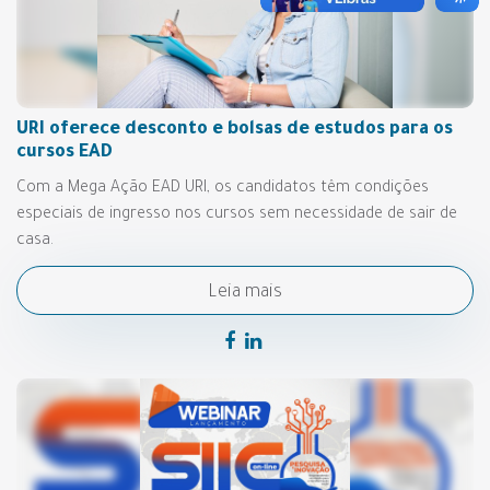
URI oferece desconto e bolsas de estudos para os
cursos EAD
Com a Mega Ação EAD URI, os candidatos têm condições
especiais de ingresso nos cursos sem necessidade de sair de
casa.
Leia mais