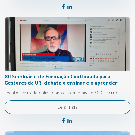
XII Seminário de Formação Continuada para
Gestores da URI debate o ensinar e o aprender
Evento realizado online contou com mais de 600 inscritos.
Leia mais