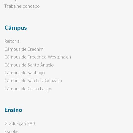
Trabalhe conosco
Câmpus
Reitoria
Câmpus de Erechim
Câmpus de Frederico Westphalen
Câmpus de Santo Ângelo
Câmpus de Santiago
Câmpus de São Luiz Gonzaga
Câmpus de Cerro Largo
Ensino
Graduação EAD
Escolas